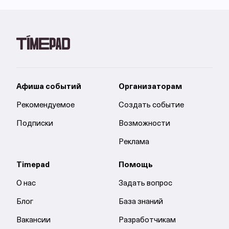
Афиша событий
Организаторам
Рекомендуемое
Создать событие
Подписки
Возможности
Реклама
Timepad
Помощь
О нас
Задать вопрос
Блог
База знаний
Вакансии
Разработчикам