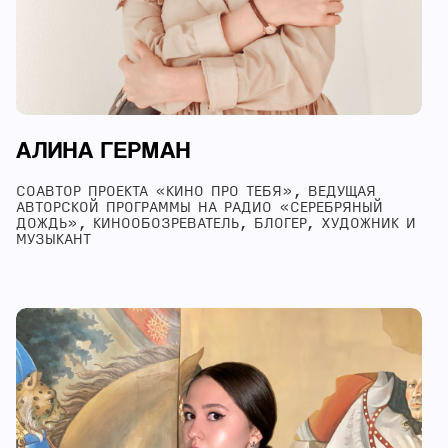
АЛИНА ГЕРМАН
СОАВТОР ПРОЕКТА «КИНО ПРО ТЕБЯ», ВЕДУЩАЯ
АВТОРСКОЙ ПРОГРАММЫ НА РАДИО «СЕРЕБРЯНЫЙ
ДОЖДЬ», КИНООБОЗРЕВАТЕЛЬ, БЛОГЕР, ХУДОЖНИК И
МУЗЫКАНТ