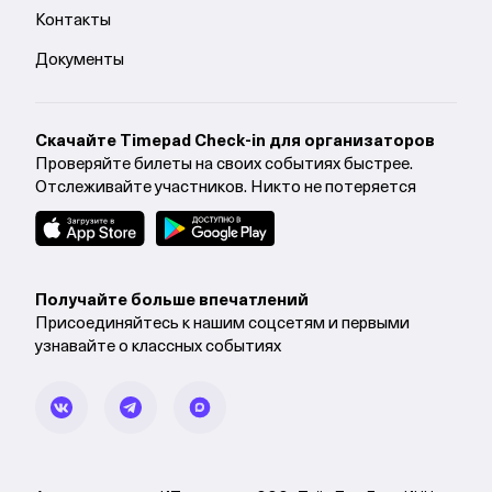
Контакты
Документы
Cкачайте Timepad Check-in для организаторов
Проверяйте билеты на своих событиях быстрее.
Отслеживайте участников. Никто не потеряется
Получайте больше впечатлений
Присоединяйтесь к нашим соцсетям и первыми
узнавайте о классных событиях