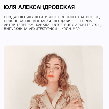
ЮЛЯ АЛЕКСАНДРОВСКАЯ
СОЗДАТЕЛЬНИЦА КРЕАТИВНОГО СООБЩЕСТВА OUT OF,
СООСНОВАТЕЛЬ ВЫСТАВКИ-ПРОДАЖИ ___FORMS,
АВТОР ТЕЛЕГРАМ-КАНАЛА «NICE BUSY ARCHITECTS»,
ВЫПУСКНИЦА АРХИТЕКТУРНОЙ ШКОЛЫ МАРШ