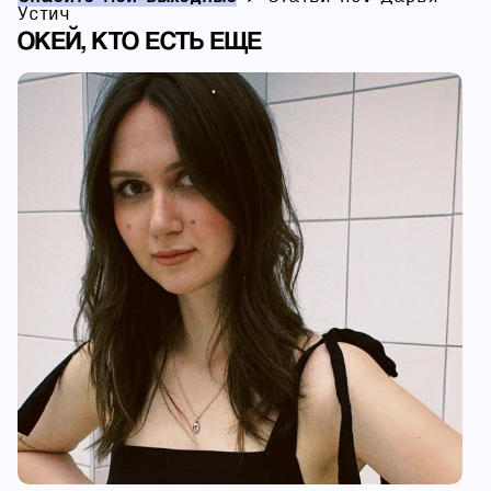
Устич
ОКЕЙ, КТО ЕСТЬ ЕЩЕ