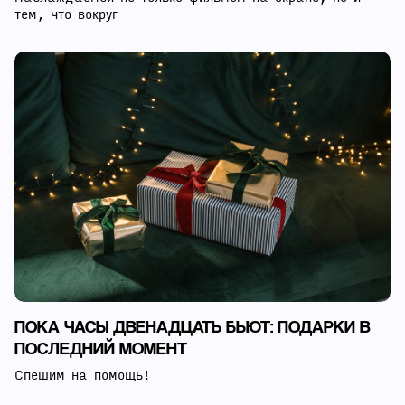
тем, что вокруг
ПОКА ЧАСЫ ДВЕНАДЦАТЬ БЬЮТ: ПОДАРКИ В
ПОСЛЕДНИЙ МОМЕНТ
Спешим на помощь!