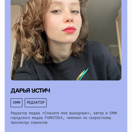
ДАРЬЯ УСТИЧ
SMM
РЕДАКТОР
Редактор медиа «Спасите мои выходные», автор и SMM
городского медиа FOMOTEKA, чемпион по скоростному
просмотру сериалов