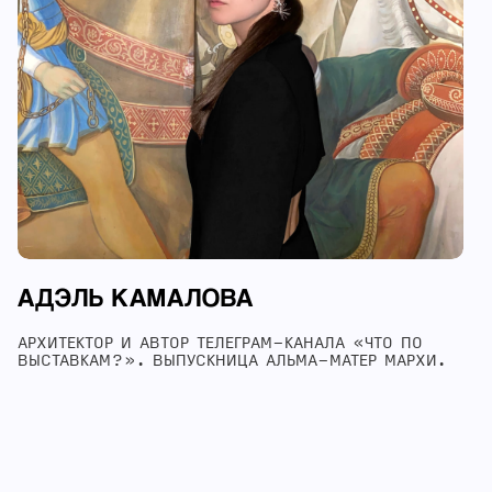
АДЭЛЬ КАМАЛОВА
АРХИТЕКТОР И АВТОР ТЕЛЕГРАМ-КАНАЛА «ЧТО ПО
ВЫСТАВКАМ?». ВЫПУСКНИЦА АЛЬМА-МАТЕР МАРХИ.