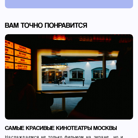
ВАМ ТОЧНО ПОНРАВИТСЯ
САМЫЕ КРАСИВЫЕ КИНОТЕАТРЫ МОСКВЫ
Наслаждаемся не только фильмом на экране, но и