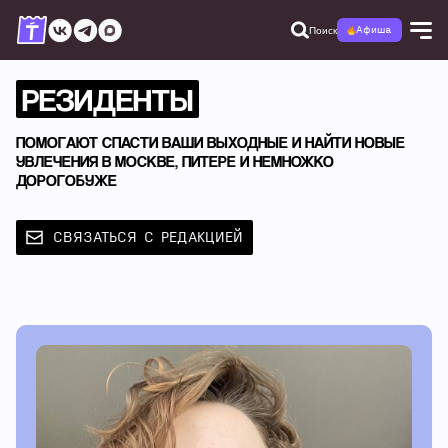
Поиск
Афиша
РЕЗИДЕНТЫ
ПОМОГАЮТ СПАСТИ ВАШИ ВЫХОДНЫЕ И НАЙТИ НОВЫЕ
УВЛЕЧЕНИЯ В МОСКВЕ, ПИТЕРЕ И НЕМНОЖКО
ДОРОГОБУЖЕ
СВЯЗАТЬСЯ С РЕДАКЦИЕЙ