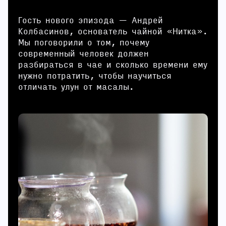
Гость нового эпизода — Андрей
Колбасинов, основатель чайной
«Нитка»
.
Мы поговорили о том, почему
современный человек должен
разбираться в чае и сколько времени ему
нужно потратить, чтобы научиться
отличать улун от масалы.