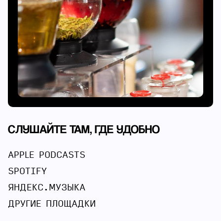
СЛУШАЙТЕ ТАМ, ГДЕ УДОБНО
APPLE PODCASTS
SPOTIFY
ЯНДЕКС.МУЗЫКА
ДРУГИЕ ПЛОЩАДКИ