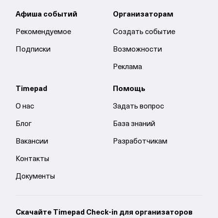
Афиша событий
Организаторам
Рекомендуемое
Создать событие
Подписки
Возможности
Реклама
Timepad
Помощь
О нас
Задать вопрос
Блог
База знаний
Вакансии
Разработчикам
Контакты
Документы
Cкачайте Timepad Check-in для организаторов