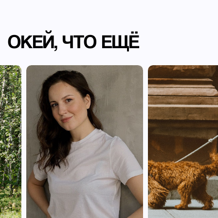
ОКЕЙ, ЧТО ЕЩЁ