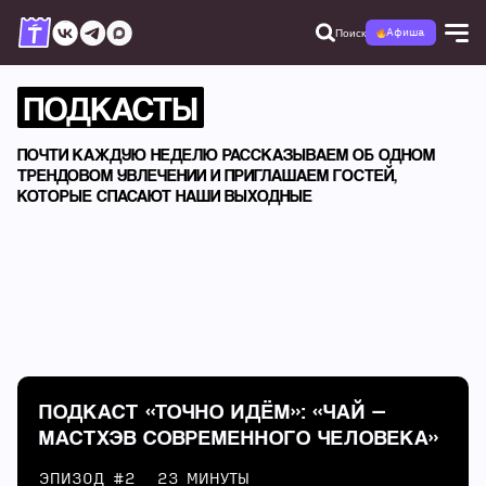
Поиск
Афиша
ПОДКАСТЫ
ПОЧТИ КАЖДУЮ НЕДЕЛЮ РАССКАЗЫВАЕМ ОБ ОДНОМ
ТРЕНДОВОМ УВЛЕЧЕНИИ И ПРИГЛАШАЕМ ГОСТЕЙ,
КОТОРЫЕ СПАСАЮТ НАШИ ВЫХОДНЫЕ
ПОДКАСТ «ТОЧНО ИДЁМ»: «ЧАЙ —
МАСТХЭВ СОВРЕМЕННОГО ЧЕЛОВЕКА»
ЭПИЗОД #2
23 МИНУТЫ