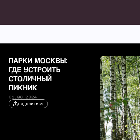
ПАРКИ МОСКВЫ:
ГДЕ УСТРОИТЬ
СТОЛИЧНЫЙ
ПИКНИК
01.08.2024
поделиться