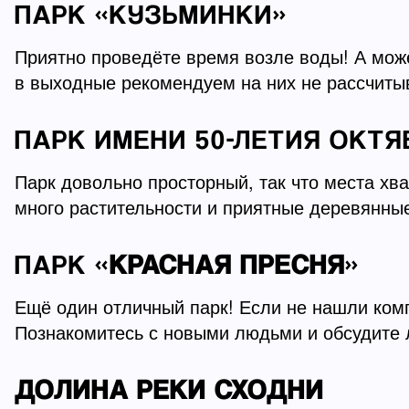
ПАРК «КУЗЬМИНКИ»
Приятно проведёте время возле воды! А може
в выходные рекомендуем на них не рассчит
ПАРК ИМЕНИ 50-ЛЕТИЯ ОКТЯ
Парк довольно просторный, так что места хва
много растительности и приятные деревянны
ПАРК «
КРАСНАЯ ПРЕСНЯ
»
Ещё один отличный парк! Если не нашли комп
Познакомитесь с новыми людьми и обсудите 
ДОЛИНА РЕКИ СХОДНИ