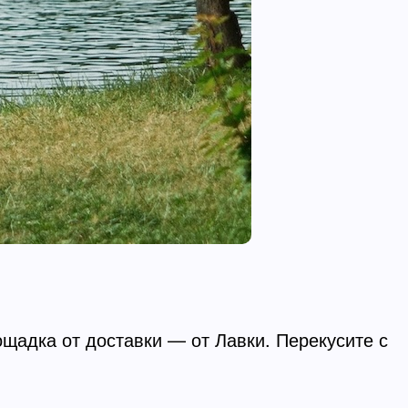
ощадка от доставки — от Лавки. Перекусите с