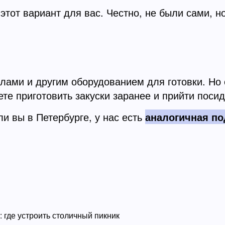
 этот вариант для вас. Честно, не были сами, 
олами и другим оборудованием для готовки. Но 
ете приготовить закуски заранее и прийти посид
и вы в Петербурге, у нас есть
аналогичная по
 где устроить столичный пикник