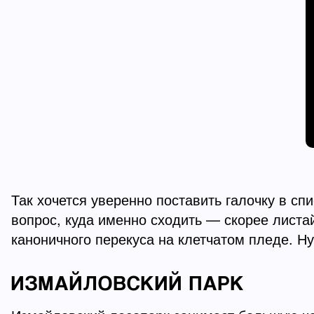
Так хочется уверенно поставить галочку в спи
вопрос, куда именно сходить — скорее листай
каноничного перекуса на клетчатом пледе. Ну
ИЗМАЙЛОВСКИЙ ПАРК