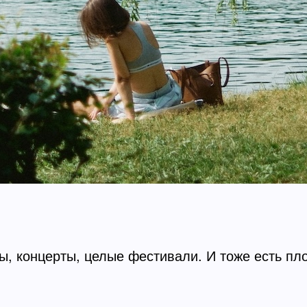
ы, концерты, целые фестивали. И тоже есть пл