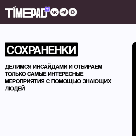
СОХРАНЕНКИ
ДЕЛИМСЯ ИНСАЙДАМИ И ОТБИРАЕМ
ТОЛЬКО САМЫЕ ИНТЕРЕСНЫЕ
МЕРОПРИЯТИЯ С ПОМОЩЬЮ ЗНАЮЩИХ
ЛЮДЕЙ