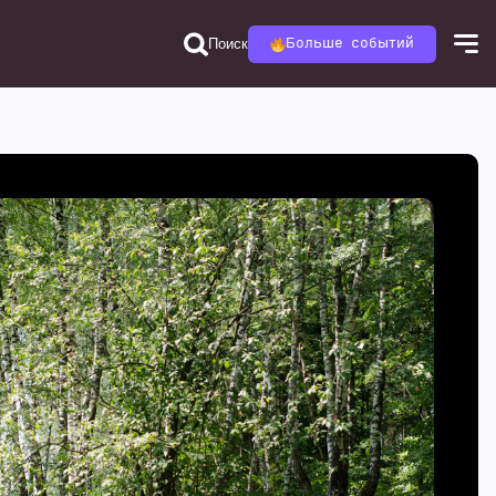
Поиск
Больше событий