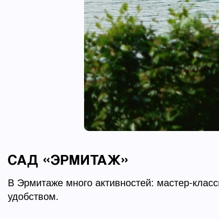
САД «ЭРМИТАЖ»
В Эрмитаже много активностей: мастер-класс
удобством.