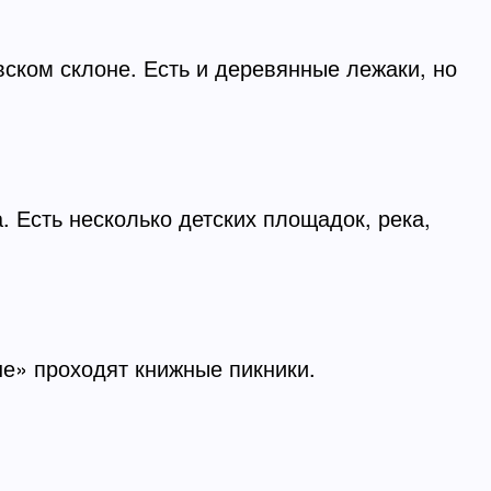
ском склоне. Есть и деревянные лежаки, но
. Есть несколько детских площадок, река,
не» проходят книжные пикники.