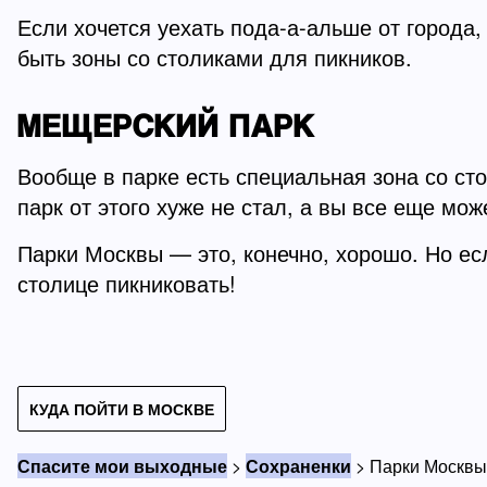
Если хочется уехать пода-а-альше от города,
быть зоны со столиками для пикников.
МЕЩЕРСКИЙ ПАРК
Вообще в парке есть специальная зона со ст
парк от этого хуже не стал, а вы все еще мож
Парки Москвы — это, конечно, хорошо. Но есл
столице пикниковать!
КУДА ПОЙТИ В МОСКВЕ
Спасите мои выходные
>
Сохраненки
>
Парки Москвы: