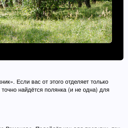
ник». Если вас от этого отделяет только
 точно найдётся полянка (и не одна) для