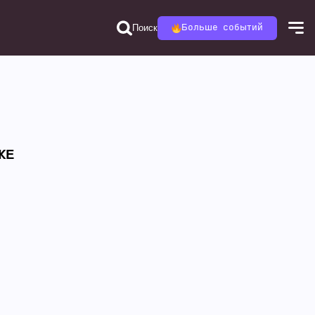
Поиск
Больше событий
ЖЕ