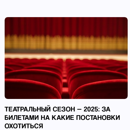
ТЕАТРАЛЬНЫЙ СЕЗОН — 2025: ЗА
БИЛЕТАМИ НА КАКИЕ ПОСТАНОВКИ
ОХОТИТЬСЯ