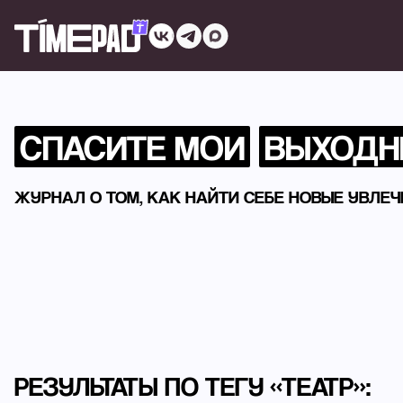
СПАСИТЕ МОИ
ВЫХОДН
ЖУРНАЛ О ТОМ, КАК НАЙТИ СЕБЕ НОВЫЕ УВЛЕ
РЕЗУЛЬТАТЫ ПО ТЕГУ «ТЕАТР»: