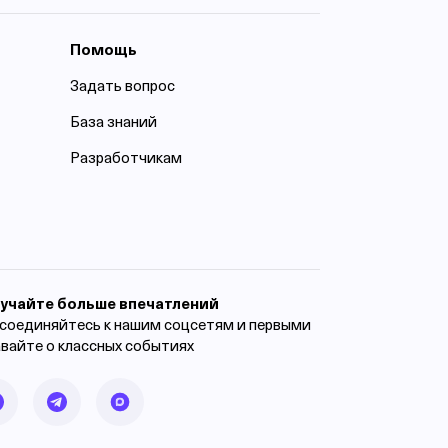
Помощь
Задать вопрос
База знаний
Разработчикам
учайте больше впечатлений
соединяйтесь к нашим соцсетям и первыми
авайте о классных событиях