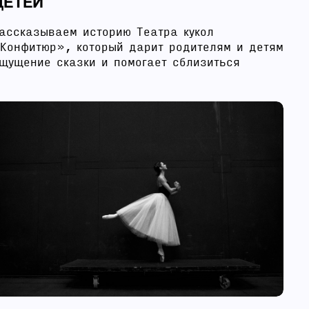
ДЕТЕЙ
ассказываем историю Театра кукол
Конфитюр», который дарит родителям и детям
щущение сказки и помогает сблизиться