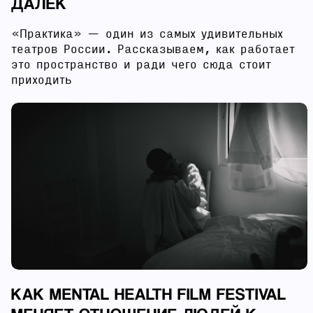
ДАЛЕК
«Практика» — один из самых удивительных
театров России. Рассказываем, как работает
это пространство и ради чего сюда стоит
приходить
КАК MENTAL HEALTH FILM FESTIVAL