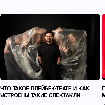
ЧТО ТАКОЕ ПЛЕЙБЕК-ТЕАТР И КАК
УСТРОЕНЫ ТАКИЕ СПЕКТАКЛИ