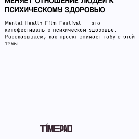
МЕНЯЕТ ОТНОШЕНИЕ ЛЮДЕЙ К
ПСИХИЧЕСКОМУ ЗДОРОВЬЮ
Mental Health Film Festival — это
кинофестиваль о психическом здоровье.
Рассказываем, как проект снимает табу с этой
темы