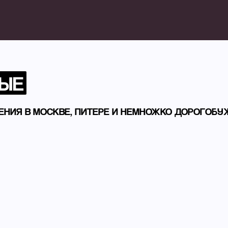
ЫЕ
ЧЕНИЯ В МОСКВЕ, ПИТЕРЕ И НЕМНОЖКО ДОРОГОБУ