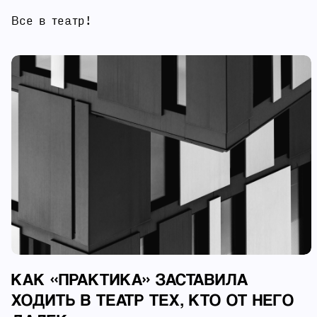
Все в театр!
КАК «ПРАКТИКА» ЗАСТАВИЛА
ХОДИТЬ В ТЕАТР ТЕХ, КТО ОТ НЕГО