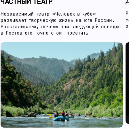
ЧАСТНЫЙ ТЕАТР
Р
Независимый театр «Человек в кубе»
«
развивает творческую жизнь на юге России.
о
Рассказываем, почему при следующей поездке
в Ростов его точно стоит посетить