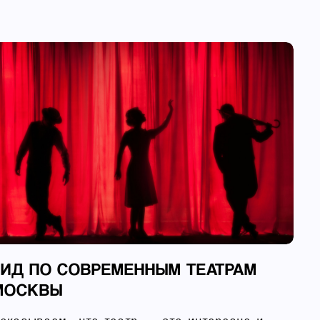
ГИД ПО СОВРЕМЕННЫМ ТЕАТРАМ
МОСКВЫ