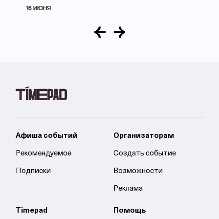
16 ИЮНЯ
Афиша событий
Организаторам
Рекомендуемое
Создать событие
Подписки
Возможности
Реклама
Timepad
Помощь