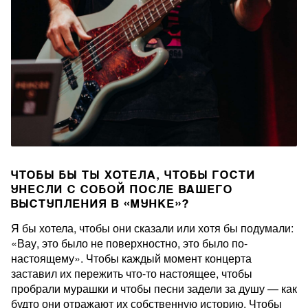
ЧТОБЫ БЫ ТЫ ХОТЕЛА, ЧТОБЫ ГОСТИ
УНЕСЛИ С СОБОЙ ПОСЛЕ ВАШЕГО
ВЫСТУПЛЕНИЯ В «МУНКЕ»?
Я бы хотела, чтобы они сказали или хотя бы подумали:
«Вау, это было не поверхностно, это было по-
настоящему». Чтобы каждый момент концерта
заставил их пережить что-то настоящее, чтобы
пробрали мурашки и чтобы песни задели за душу — как
будто они отражают их собственную историю. Чтобы