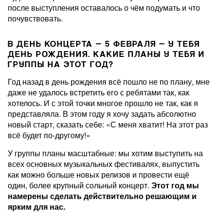
после выступления оставалось о чём подумать и что
почувствовать.
В ДЕНЬ КОНЦЕРТА — 5 ФЕВРАЛЯ — У ТЕБЯ
ДЕНЬ РОЖДЕНИЯ. КАКИЕ ПЛАНЫ У ТЕБЯ И
ГРУППЫ НА ЭТОТ ГОД?
Год назад в день рождения всё пошло не по плану, мне
даже не удалось встретить его с ребятами так, как
хотелось. И с этой точки многое прошло не так, как я
представляла. В этом году я хочу задать абсолютно
новый старт, сказать себе: «С меня хватит! На этот раз
всё будет по-другому!»
У группы планы масштабные: мы хотим выступить на
всех основных музыкальных фестивалях, выпустить
как можно больше новых релизов и провести ещё
один, более крупный сольный концерт.
Этот год мы
намерены сделать действительно решающим и
ярким для нас.