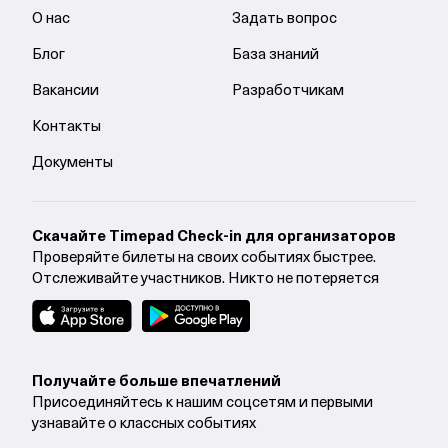
О нас
Задать вопрос
Блог
База знаний
Вакансии
Разработчикам
Контакты
Документы
Cкачайте Timepad Check-in для организаторов
Проверяйте билеты на своих событиях быстрее.
Отслеживайте участников. Никто не потеряется
Получайте больше впечатлений
Присоединяйтесь к нашим соцсетям и первыми
узнавайте о классных событиях