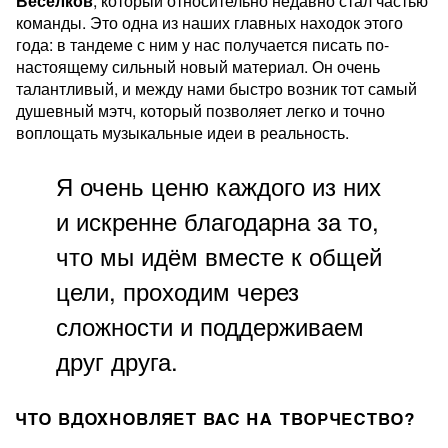
Веселков
, который относительно недавно стал частью
команды. Это одна из наших главных находок этого
года: в тандеме с ним у нас получается писать по-
настоящему сильный новый материал. Он очень
талантливый, и между нами быстро возник тот самый
душевный мэтч, который позволяет легко и точно
воплощать музыкальные идеи в реальность.
Я очень ценю каждого из них
и искренне благодарна за то,
что мы идём вместе к общей
цели, проходим через
сложности и поддерживаем
друг друга.
ЧТО ВДОХНОВЛЯЕТ ВАС НА ТВОРЧЕСТВО?