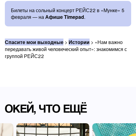
Билеты на сольный концерт РЕЙС22 в «Мунке» 5
февраля — на
Афише Timepad
.
Спасите мои выходные
>
Истории
>
«Нам важно
передавать живой человеческий опыт»: знакомимся с
группой РЕЙС22
ОКЕЙ, ЧТО ЕЩЁ