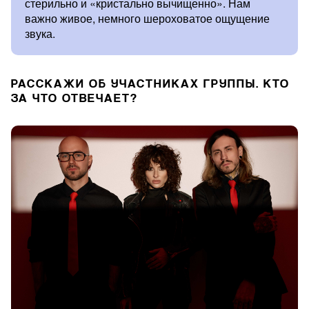
стерильно и «кристально вычищенно». Нам
важно живое, немного шероховатое ощущение
звука.
РАССКАЖИ ОБ УЧАСТНИКАХ ГРУППЫ. КТО
ЗА ЧТО ОТВЕЧАЕТ?