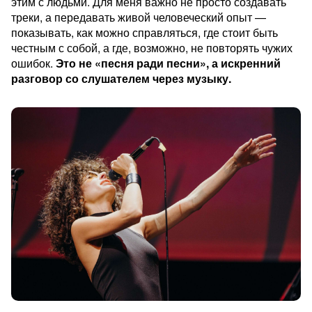
этим с людьми. Для меня важно не просто создавать
треки, а передавать живой человеческий опыт —
показывать, как можно справляться, где стоит быть
честным с собой, а где, возможно, не повторять чужих
ошибок.
Это не «песня ради песни», а искренний
разговор со слушателем через музыку.