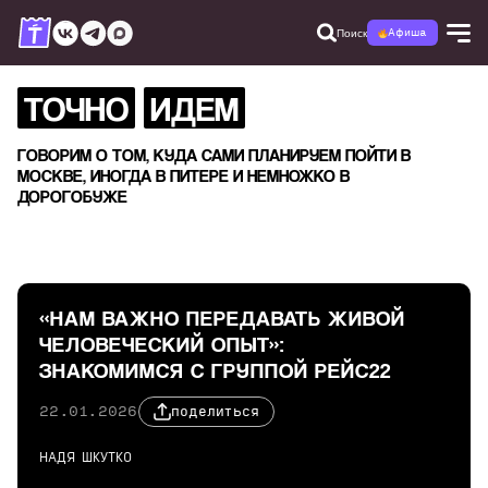
Поиск
Афиша
ТОЧНО
ИДЕМ
ГОВОРИМ О ТОМ, КУДА САМИ ПЛАНИРУЕМ ПОЙТИ В
МОСКВЕ, ИНОГДА В ПИТЕРЕ И НЕМНОЖКО В
ДОРОГОБУЖЕ
«НАМ ВАЖНО ПЕРЕДАВАТЬ ЖИВОЙ
ЧЕЛОВЕЧЕСКИЙ ОПЫТ»:
ЗНАКОМИМСЯ С ГРУППОЙ РЕЙС22
22.01.2026
поделиться
НАДЯ ШКУТКО