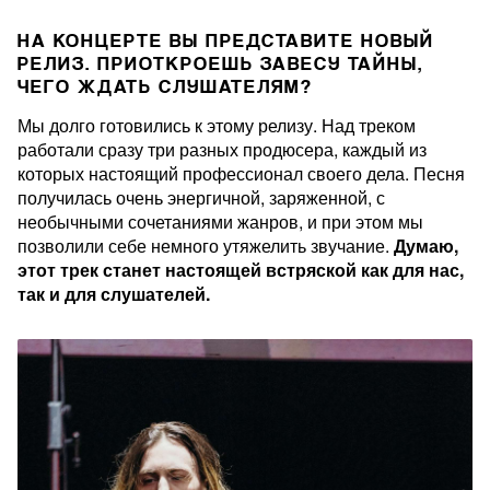
НА КОНЦЕРТЕ ВЫ ПРЕДСТАВИТЕ НОВЫЙ
РЕЛИЗ. ПРИОТКРОЕШЬ ЗАВЕСУ ТАЙНЫ,
ЧЕГО ЖДАТЬ СЛУШАТЕЛЯМ?
Мы долго готовились к этому релизу. Над треком
работали сразу три разных продюсера, каждый из
которых настоящий профессионал своего дела. Песня
получилась очень энергичной, заряженной, с
необычными сочетаниями жанров, и при этом мы
позволили себе немного утяжелить звучание.
Думаю,
этот трек станет настоящей встряской как для нас,
так и для слушателей.