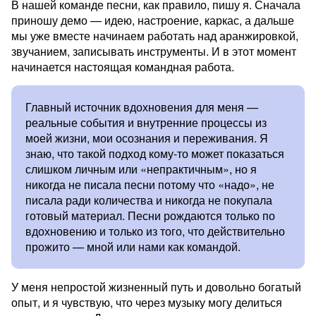
В нашей команде песни, как правило, пишу я. Сначала
приношу демо — идею, настроение, каркас, а дальше
мы уже вместе начинаем работать над аранжировкой,
звучанием, записывать инструменты. И в этот момент
начинается настоящая командная работа.
Главный источник вдохновения для меня —
реальные события и внутренние процессы из
моей жизни, мои осознания и переживания. Я
знаю, что такой подход кому-то может показаться
слишком личным или «непрактичным», но я
никогда не писала песни потому что «надо», не
писала ради количества и никогда не покупала
готовый материал. Песни рождаются только по
вдохновению и только из того, что действительно
прожито — мной или нами как командой.
У меня непростой жизненный путь и довольно богатый
опыт, и я чувствую, что через музыку могу делиться