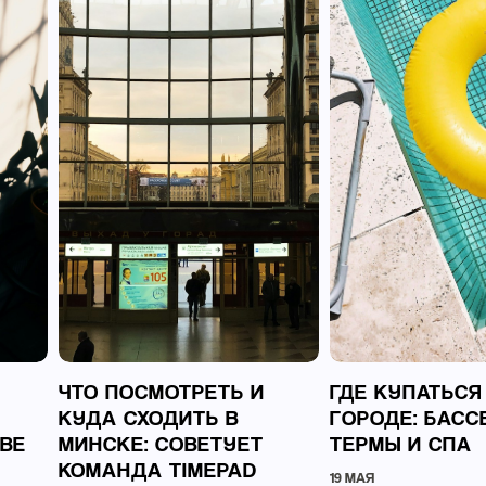
ЧТО ПОСМОТРЕТЬ И
ГДЕ КУПАТЬСЯ
КУДА СХОДИТЬ В
ГОРОДЕ: БАСС
ВЕ
МИНСКЕ: СОВЕТУЕТ
ТЕРМЫ И СПА
КОМАНДА TIMEPAD
19 МАЯ