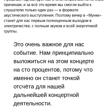
причинам, и за всё это время мы смогли выйти к
слушателю только один раз — в формате
акустического выступления. Поэтому вечер в «Мунке»
станет для нас первым полноценным выходом в
электричестве, с полным звуком и всей энергетикой
группы.
Это очень важное для нас
событие. Нам принципиально
выложиться на этом концерте
на сто процентов, потому что
именно он станет точкой
отсчёта для нашей
дальнейшей концертной
деятельности.