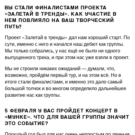
ВЫ СТАЛИ ФИНАЛИСТАМИ ПРОЕКТА
«ЗАЛЕТАЙ В ТРЕНДЫ». КАК УЧАСТИЕ В
НЕМ ПОВЛИЯЛО НА ВАШ ТВОРЧЕСКИЙ
ПУТЬ?
Проект «Залетай в тренды» дал нам хороший старт. По
сути, именно с него и начался наш дебют как группы.
Мы только собрались, у нас ещё не было ни одного
выпущенного трека, и при этом нас уже взяли в проект.
Мы не строили никаких ожиданий — думали, что,
возможно, пройдём первый тур, и на этом всё. Но в
итоге стали финалистами, и именно это дало самый
большой толчок и во многом определило дальнейшее
развитие нас как группы.
5 ФЕВРАЛЯ У ВАС ПРОЙДЕТ КОНЦЕРТ В
«МУНКЕ». ЧТО ДЛЯ ВАШЕЙ ГРУППЫ ЗНАЧИТ
ЭТО СОБЫТИЕ?
Прошлый год был для нас очень непростым по личным