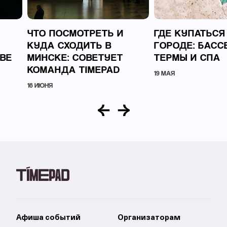
ЧТО ПОСМОТРЕТЬ И
ГДЕ КУПАТЬСЯ
КУДА СХОДИТЬ В
ГОРОДЕ: БАСС
ВЕ
МИНСКЕ: СОВЕТУЕТ
ТЕРМЫ И СПА
КОМАНДА TIMEPAD
19 МАЯ
16 ИЮНЯ
Афиша событий
Организаторам