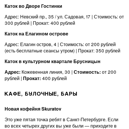
Каток во Дворе Гостинки
Адрес: Невский пр., 35 / ул. Садовая, 17 | Стоимость: от
300 рублей | Прокат: 400 рублей
Каток на Елагином острове
Адрес: Елагин остров, 4 | Стоимость: от 200 рублей
(есть бесплатные сеансы утром) | Прокат: 350 рублей
Каток в культурном квартале Брусницын
Адрес:
Кожевенная линия, 30 |
Стоимость:
от 200
рублей |
Прокат:
400 рублей
КАФЕ, БУЛОЧНЫЕ, БАРЫ
Новая кофейня Skuratov
Это уже пятая точка ребят в Санкт-Петербурге. Если
во всех четырех других вы уже были — приходите в