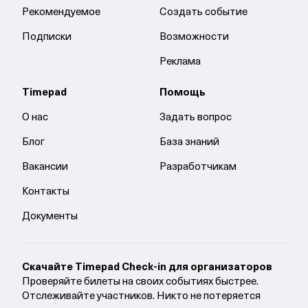
Рекомендуемое
Создать событие
Подписки
Возможности
Реклама
Timepad
Помощь
О нас
Задать вопрос
Блог
База знаний
Вакансии
Разработчикам
Контакты
Документы
Cкачайте Timepad Check-in для организаторов
Проверяйте билеты на своих событиях быстрее.
Отслеживайте участников. Никто не потеряется