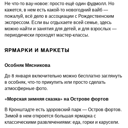
Не что-то вау-новое: просто ещё один фудмолл. Но
кажется, в нем есть какой-то новогодний вайб —
пожалуй, всё дело в ассоциации с Рождественским
экспрессом. Если вы отдыхаете всей семье, здесь
можно найти и занятия для детей, и для взрослых —
периодически проходят мастер-классы.
ЯРМАРКИ И МАРКЕТЫ
Особняк Мясникова
До 8 января включительно можно бесплатно заглянуть
в особняк, что-то прикупить или просто сделать
атмосферные фото.
«Морская зимняя сказка» на Острове фортов
В Кронштадте есть здоровский парк — Остров фортов.
Зимой в нем откроется большая ярмарка с
классическими развлечениями: еда, горки и карусели.