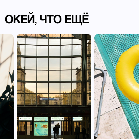
ОКЕЙ, ЧТО ЕЩЁ