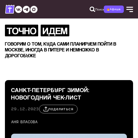
Поиск
Афиша
ТОЧНО
ИДЕМ
ГОВОРИМ О ТОМ, КУДА САМИ ПЛАНИРУЕМ ПОЙТИ В
МОСКВЕ, ИНОГДА В ПИТЕРЕ И НЕМНОЖКО В
ДОРОГОБУЖЕ
САНКТ-ПЕТЕРБУРГ ЗИМОЙ:
НОВОГОДНИЙ ЧЕК-ЛИСТ
29.12.2023
поделиться
АНЯ ВЛАСОВА