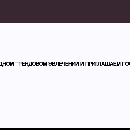
НОМ ТРЕНДОВОМ УВЛЕЧЕНИИ И ПРИГЛАШАЕМ ГО