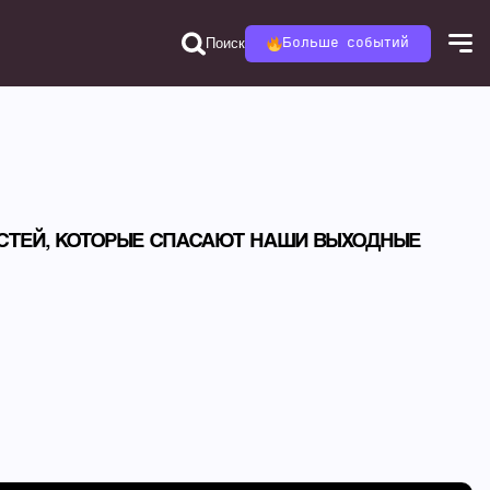
Поиск
Больше событий
СТЕЙ, КОТОРЫЕ СПАСАЮТ НАШИ ВЫХОДНЫЕ