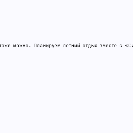
тоже можно. Планируем летний отдых вместе с «С