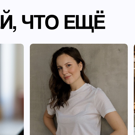
Й, ЧТО ЕЩЁ