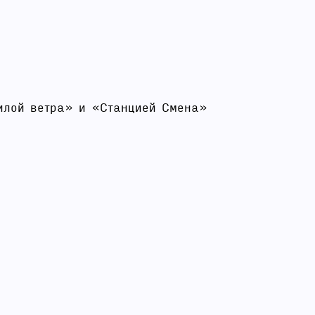
илой ветра» и «Станцией Смена»