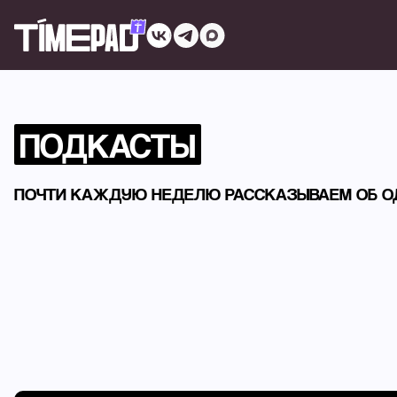
ПОДКАСТЫ
ПОЧТИ КАЖДУЮ НЕДЕЛЮ РАССКАЗЫВАЕМ ОБ ОД