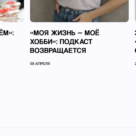
ЁМ»:
«МОЯ ЖИЗНЬ — МОЁ
ХОББИ»: ПОДКАСТ
ВОЗВРАЩАЕТСЯ
08 АПРЕЛЯ