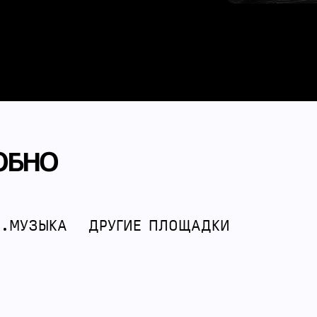
ОБНО
С.МУЗЫКА
ДРУГИЕ ПЛОЩАДКИ