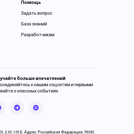
Помощь
Задать вопрос
База знаний
Разработчикам
учайте больше впечатлений
соединяйтесь к нашим соцсетям и первыми
авайте о классных событиях
.01, 1.01.Б. Адрес: Российская Федерация, 115191,