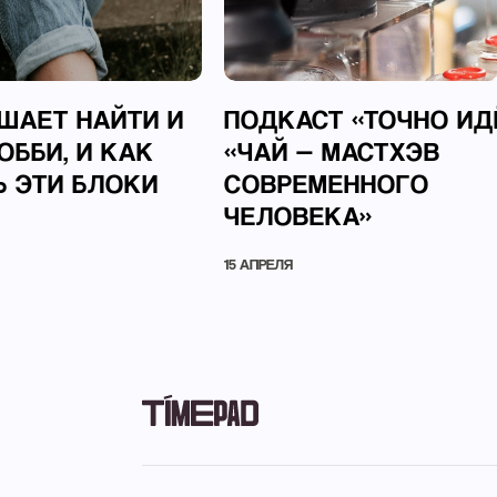
ШАЕТ НАЙТИ И
ПОДКАСТ «ТОЧНО ИД
ОББИ, И КАК
«ЧАЙ — МАСТХЭВ
 ЭТИ БЛОКИ
СОВРЕМЕННОГО
ЧЕЛОВЕКА»
15 АПРЕЛЯ