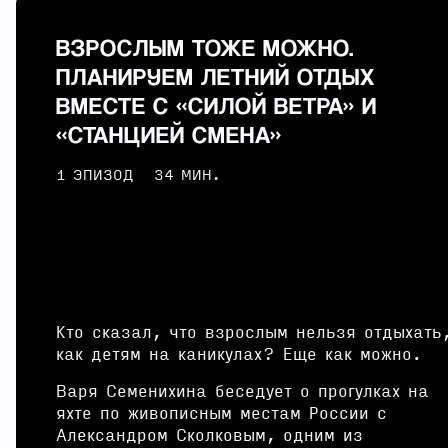
ВЗРОСЛЫМ ТОЖЕ МОЖНО.
ПЛАНИРУЕМ ЛЕТНИЙ ОТДЫХ
ВМЕСТЕ С «СИЛОЙ ВЕТРА» И
«СТАНЦИЕЙ СМЕНА»
1 ЭПИЗОД
34 МИН.
Кто сказал, что взрослым нельзя отдыхать
как детям на каникулах? Еще как можно.
Варя Семенихина беседует о прогулках на
яхте по живописным местам России с
Александром Сколковым, одним из