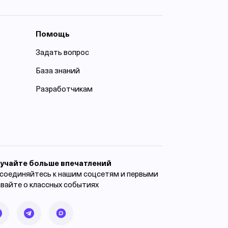
Помощь
Задать вопрос
База знаний
Разработчикам
учайте больше впечатлений
соединяйтесь к нашим соцсетям и первыми
авайте о классных событиях