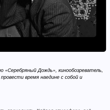
ио «Серебряный Дождь», кинообозреватель,
 провести время наедине с собой и