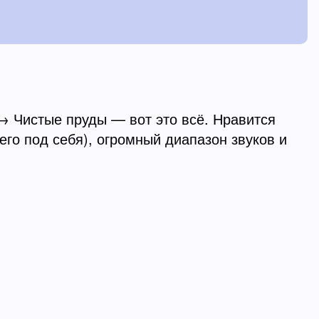
→ Чистые пруды — вот это всё. Нравится
его под себя), огромный диапазон звуков и