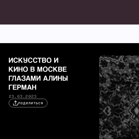
ИСКУССТВО И
КИНО В МОСКВЕ
ГЛАЗАМИ АЛИНЫ
ГЕРМАН
23.03.2023
поделиться