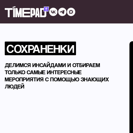
СОХРАНЕНКИ
ДЕЛИМСЯ ИНСАЙДАМИ И ОТБИРАЕМ
ТОЛЬКО САМЫЕ ИНТЕРЕСНЫЕ
МЕРОПРИЯТИЯ С ПОМОЩЬЮ ЗНАЮЩИХ
ЛЮДЕЙ