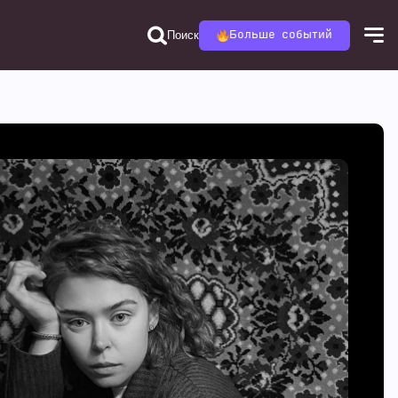
Поиск
Больше событий