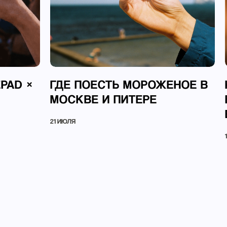
EPAD ×
ГДЕ ПОЕСТЬ МОРОЖЕНОЕ В
МОСКВЕ И ПИТЕРЕ
21 ИЮЛЯ