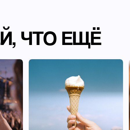
Й, ЧТО ЕЩЁ