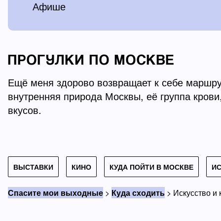
Афише
ПРОГУЛКИ ПО МОСКВЕ
Ещё меня здорово возвращает к себе маршру
внутренняя природа Москвы, её группа крови,
вкусов.
ВЫСТАВКИ
КИНО
КУДА ПОЙТИ В МОСКВЕ
И
Спасите мои выходные
>
Куда сходить
>
Искусство и