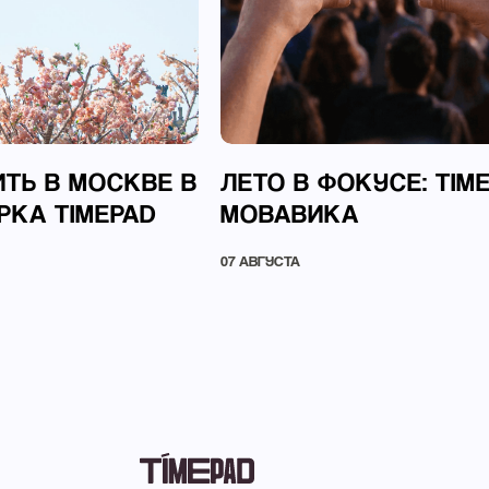
ТЬ В МОСКВЕ В
ЛЕТО В ФОКУСЕ: TIM
РКА TIMEPAD
МОВАВИКА
07 АВГУСТА