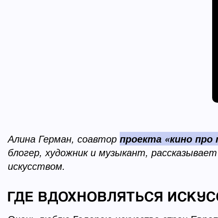
Алина Герман, соавтор
проекта «кино про
блогер, художник и музыкант, рассказывает
искусством.
ГДЕ ВДОХНОВЛЯТЬСЯ ИСКУ