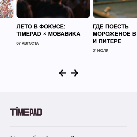
ЛЕТО В ФОКУСЕ:
ГДЕ ПОЕСТЬ
TIMEPAD × МОВАВИКА
МОРОЖЕНОЕ В
И ПИТЕРЕ
07 АВГУСТА
21 ИЮЛЯ