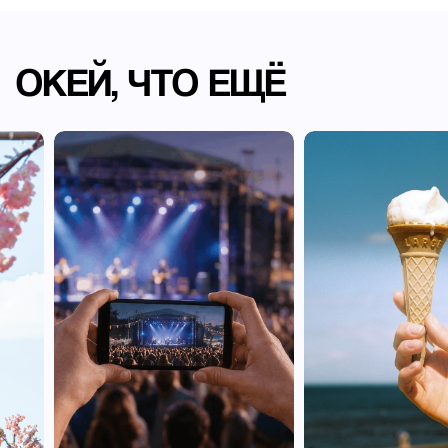
ОКЕЙ, ЧТО ЕЩЁ