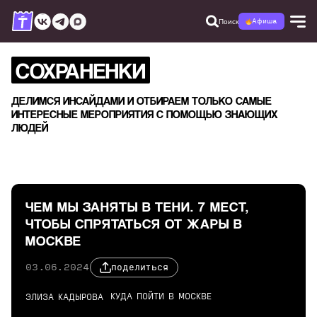
Поиск
Афиша
СОХРАНЕНКИ
ДЕЛИМСЯ ИНСАЙДАМИ И ОТБИРАЕМ ТОЛЬКО САМЫЕ
ИНТЕРЕСНЫЕ МЕРОПРИЯТИЯ С ПОМОЩЬЮ ЗНАЮЩИХ
ЛЮДЕЙ
ЧЕМ МЫ ЗАНЯТЫ В ТЕНИ. 7 МЕСТ,
ЧТОБЫ СПРЯТАТЬСЯ ОТ ЖАРЫ В
МОСКВЕ
03.06.2024
поделиться
КУДА ПОЙТИ В МОСКВЕ
ЭЛИЗА КАДЫРОВА