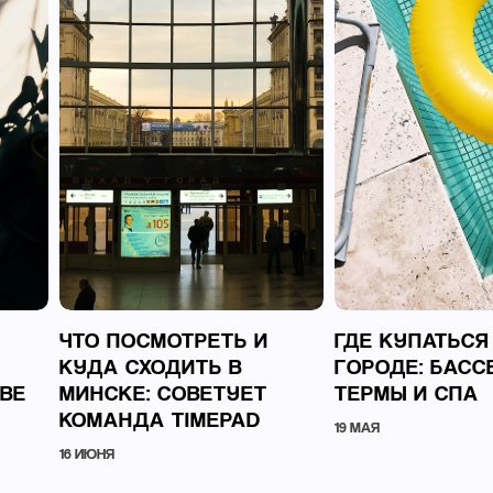
ЧТО ПОСМОТРЕТЬ И
ГДЕ КУПАТЬСЯ
КУДА СХОДИТЬ В
ГОРОДЕ: БАСС
ВЕ
МИНСКЕ: СОВЕТУЕТ
ТЕРМЫ И СПА
КОМАНДА TIMEPAD
19 МАЯ
16 ИЮНЯ