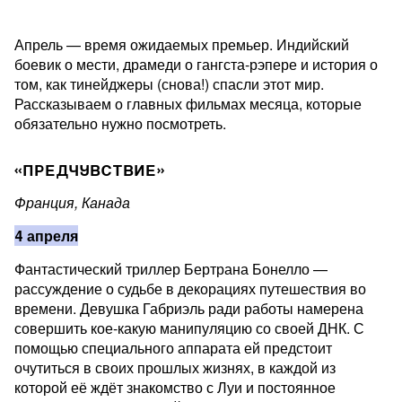
Апрель — время ожидаемых премьер. Индийский
боевик о мести, драмеди о гангста-рэпере и история о
том, как тинейджеры (снова!) спасли этот мир.
Рассказываем о главных фильмах месяца, которые
обязательно нужно посмотреть.
«ПРЕДЧУВСТВИЕ»
Франция, Канада
4 апреля
Фантастический триллер Бертрана Бонелло —
рассуждение о судьбе в декорациях путешествия во
времени. Девушка Габриэль ради работы намерена
совершить кое-какую манипуляцию со своей ДНК. С
помощью специального аппарата ей предстоит
очутиться в своих прошлых жизнях, в каждой из
которой её ждёт знакомство с Луи и постоянное