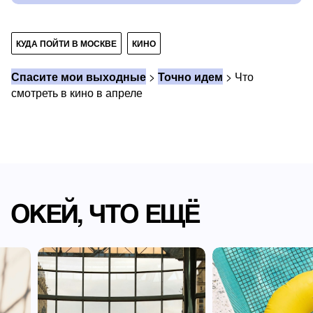
КУДА ПОЙТИ В МОСКВЕ
КИНО
Спасите мои выходные
>
Точно идем
>
Что
смотреть в кино в апреле
ОКЕЙ, ЧТО ЕЩЁ