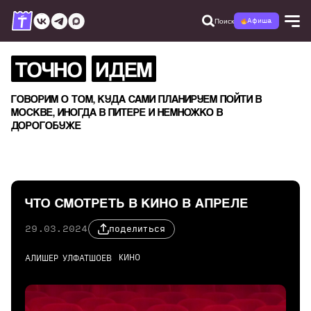
Поиск
Афиша
ТОЧНО
ИДЕМ
ГОВОРИМ О ТОМ, КУДА САМИ ПЛАНИРУЕМ ПОЙТИ В
МОСКВЕ, ИНОГДА В ПИТЕРЕ И НЕМНОЖКО В
ДОРОГОБУЖЕ
ЧТО СМОТРЕТЬ В КИНО В АПРЕЛЕ
29.03.2024
поделиться
КИНО
АЛИШЕР УЛФАТШОЕВ