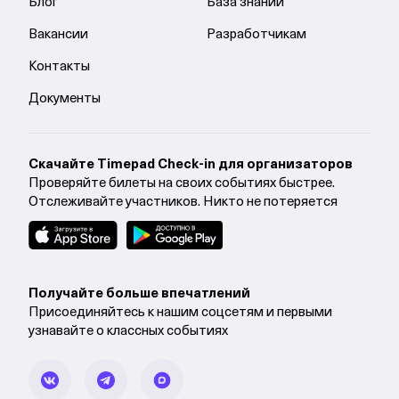
Блог
База знаний
Вакансии
Разработчикам
Контакты
Документы
Cкачайте Timepad Check-in для организаторов
Проверяйте билеты на своих событиях быстрее.
Отслеживайте участников. Никто не потеряется
Получайте больше впечатлений
Присоединяйтесь к нашим соцсетям и первыми
узнавайте о классных событиях