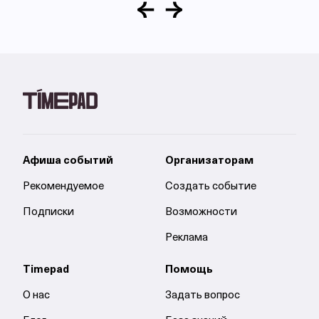
Афиша событий
Организаторам
Рекомендуемое
Создать событие
Подписки
Возможности
Реклама
Timepad
Помощь
О нас
Задать вопрос