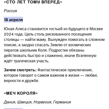
«СТО ЛЕТ ТОМУ ВПЕРЕД»
Россия
18 апреля
Юная Алиса становится гостьей из будущего в Москве
2024 года. Цель столь рискованного посещения
столицы — найти маму. Вынужден помогать в сложном
поиске, а заодно спасать Землю от космических
пиратов школьник Коля. Подростки обязаны
действовать быстро и слаженно, иначе Вселенную
ждёт трагическая участь.
Зачем смотреть:
Фантастическое приключение,
которое говорит о самом важном в жизни — любви,
верности и дружбе.
«МЕЧ КОРОЛЯ»
Дания, Швеция, Норвегия, Германия