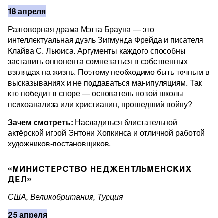
18 апреля
Разговорная драма Мэтта Брауна — это
интеллектуальная дуэль Зигмунда Фрейда и писателя
Клайва С. Льюиса. Аргументы каждого способны
заставить оппонента сомневаться в собственных
взглядах на жизнь. Поэтому необходимо быть точным в
высказываниях и не поддаваться манипуляциям. Так
кто победит в споре — основатель новой школы
психоанализа или христианин, прошедший войну?
Зачем смотреть:
Насладиться блистательной
актёрской игрой Энтони Хопкинса и отличной работой
художников-постановщиков.
«МИНИСТЕРСТВО НЕДЖЕНТЛЬМЕНСКИХ
ДЕЛ»
США, Великобритания, Турция
25 апреля