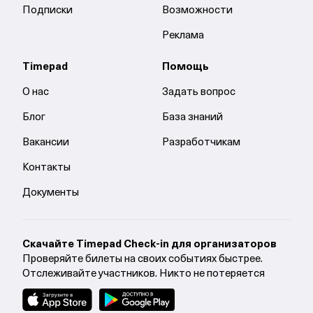
Подписки
Возможности
Реклама
Timepad
Помощь
О нас
Задать вопрос
Блог
База знаний
Вакансии
Разработчикам
Контакты
Документы
Cкачайте Timepad Check-in для организаторов
Проверяйте билеты на своих событиях быстрее.
Отслеживайте участников. Никто не потеряется