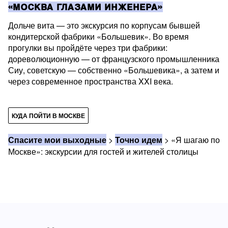
«МОСКВА ГЛАЗАМИ ИНЖЕНЕРА»
Дольче вита — это экскурсия по корпусам бывшей
кондитерской фабрики «Большевик». Во время
прогулки вы пройдёте через три фабрики:
дореволюционную — от французского промышленника
Сиу, советскую — собственно «Большевика», а затем и
через современное пространства XXI века.
КУДА ПОЙТИ В МОСКВЕ
Спасите мои выходные
>
Точно идем
>
«Я шагаю по
Москве»: экскурсии для гостей и жителей столицы