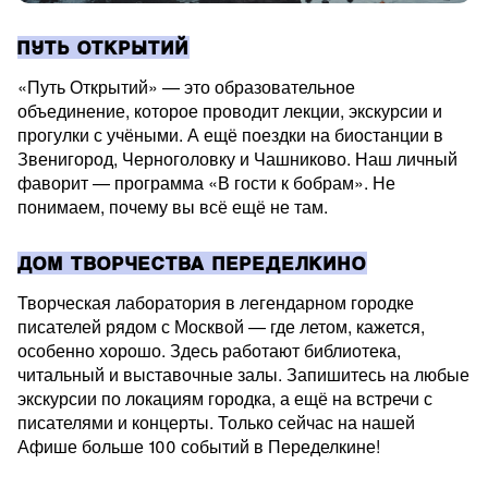
ПУТЬ ОТКРЫТИЙ
«Путь Открытий» — это образовательное
объединение, которое проводит лекции, экскурсии и
прогулки с учёными. А ещё поездки на биостанции в
Звенигород, Черноголовку и Чашниково. Наш личный
фаворит — программа «В гости к бобрам». Не
понимаем, почему вы всё ещё не там.
ДОМ ТВОРЧЕСТВА ПЕРЕДЕЛКИНО
Творческая лаборатория в легендарном городке
писателей рядом с Москвой — где летом, кажется,
особенно хорошо. Здесь работают библиотека,
читальный и выставочные залы. Запишитесь на любые
экскурсии по локациям городка, а ещё на встречи с
писателями и концерты. Только сейчас на нашей
Афише больше 100 событий в Переделкине!