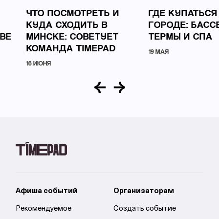
ЧТО ПОСМОТРЕТЬ И
ГДЕ КУПАТЬСЯ
КУДА СХОДИТЬ В
ГОРОДЕ: БАСС
ВЕ
МИНСКЕ: СОВЕТУЕТ
ТЕРМЫ И СПА
КОМАНДА TIMEPAD
19 МАЯ
16 ИЮНЯ
Афиша событий
Организаторам
Рекомендуемое
Создать событие