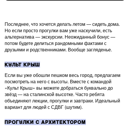
Последнее, что хочется делать летом — сидеть дома.
Но если просто прогулки вам уже наскучили, есть
альтернатива — экскурсии. Неожиданный бонус —
потом будете делиться рандомными фактами с
друзьями и родственниками. Вообще загляденье.
КУЛЬТ КРЫШ
Если вы уже обошли пешком весь город, предлагаем
посмотреть на него с высоты. Вместе с командой
«Культ Крыш» вы можете добраться буквально до
звёзд — на сталинской высотке. Часто ребята
объединяют лекции, прогулки и завтраки. Идеальный
вариант для людей с СДВГ (шутим).
ПРОГУЛКИ С АРХИТЕКТОРОМ