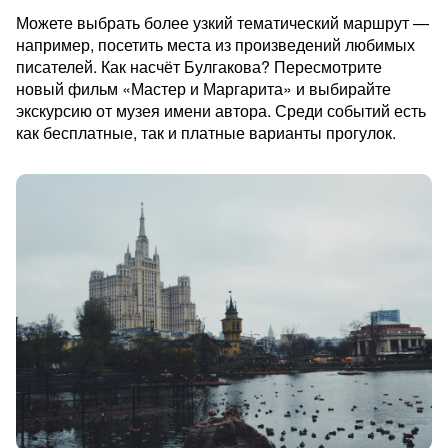
Можете выбрать более узкий тематический маршрут —
например, посетить места из произведений любимых
писателей. Как насчёт Булгакова? Пересмотрите
новый фильм «Мастер и Маргарита» и выбирайте
экскурсию от музея имени автора. Среди событий есть
как бесплатные, так и платные варианты прогулок.