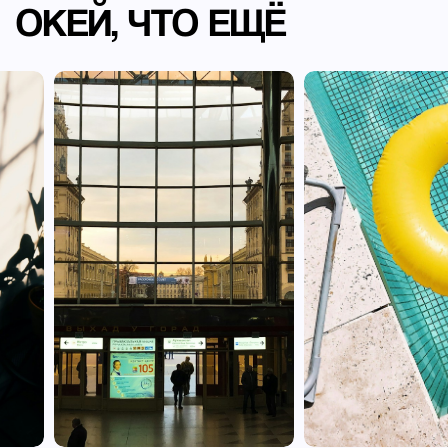
ОКЕЙ, ЧТО ЕЩЁ