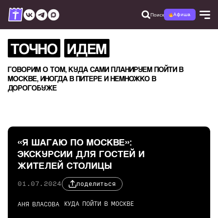
Поиск
Афиша
ТОЧНО
ИДЕМ
ГОВОРИМ О ТОМ, КУДА САМИ ПЛАНИРУЕМ ПОЙТИ В
МОСКВЕ, ИНОГДА В ПИТЕРЕ И НЕМНОЖКО В
ДОРОГОБУЖЕ
«Я ШАГАЮ ПО МОСКВЕ»:
ЭКСКУРСИИ ДЛЯ ГОСТЕЙ И
ЖИТЕЛЕЙ СТОЛИЦЫ
01.07.2024
поделиться
КУДА ПОЙТИ В МОСКВЕ
АНЯ ВЛАСОВА