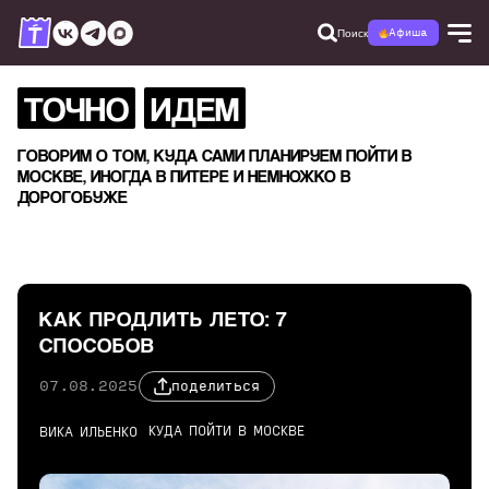
Поиск
Афиша
ТОЧНО
ИДЕМ
ГОВОРИМ О ТОМ, КУДА САМИ ПЛАНИРУЕМ ПОЙТИ В
МОСКВЕ, ИНОГДА В ПИТЕРЕ И НЕМНОЖКО В
ДОРОГОБУЖЕ
КАК ПРОДЛИТЬ ЛЕТО: 7
СПОСОБОВ
07.08.2025
поделиться
КУДА ПОЙТИ В МОСКВЕ
ВИКА ИЛЬЕНКО