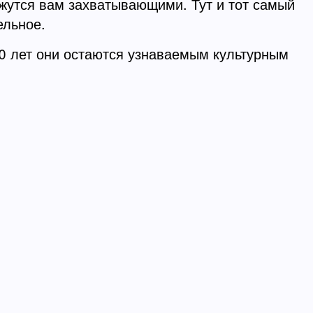
ажутся вам захватывающими. Тут и тот самый
ельное.
00 лет они остаются узнаваемым культурным