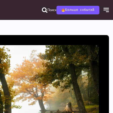
Поиск
Больше событий