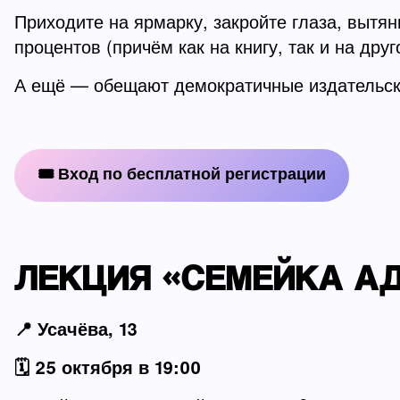
Приходите на ярмарку, закройте глаза, вытян
процентов (причём как на книгу, так и на дру
А ещё — обещают демократичные издательск
🎟 Вход по бесплатной регистрации
ЛЕКЦИЯ «СЕМЕЙКА АД
📍 Усачёва, 13
🗓️ 25 октября в 19:00