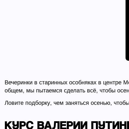
Вечеринки в старинных особняках в центре М
общем, мы пытаемся сделать всё, чтобы осе
Ловите подборку, чем заняться осенью, чтобы
КУРС ВАЛЕРИИ ПУТИ