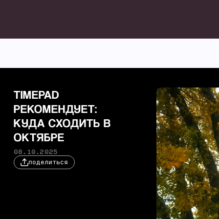
TIMEPAD
РЕКОМЕНДУЕТ:
КУДА СХОДИТЬ В
ОКТЯБРЕ
08.10.2025
поделиться