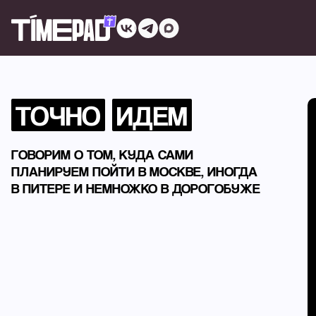
ТОЧНО
ИДЕМ
ГОВОРИМ О ТОМ, КУДА САМИ
ПЛАНИРУЕМ ПОЙТИ В МОСКВЕ, ИНОГДА
В ПИТЕРЕ И НЕМНОЖКО В ДОРОГОБУЖЕ