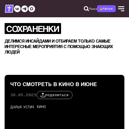
Поиск
Афиша
СОХРАНЕНКИ
ДЕЛИМСЯ ИНСАЙДАМИ И ОТБИРАЕМ ТОЛЬКО САМЫЕ
ИНТЕРЕСНЫЕ МЕРОПРИЯТИЯ С ПОМОЩЬЮ ЗНАЮЩИХ
ЛЮДЕЙ
ЧТО СМОТРЕТЬ В КИНО В ИЮНЕ
30.05.2023
поделиться
КИНО
ДАРЬЯ УСТИЧ