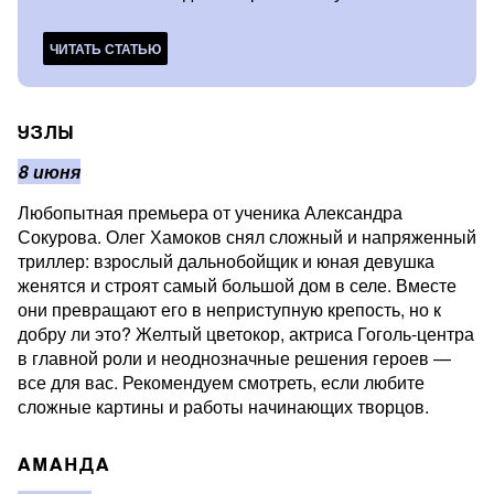
ЧИТАТЬ СТАТЬЮ
УЗЛЫ
8 июня
Любопытная премьера от ученика Александра
Сокурова. Олег Хамоков снял сложный и напряженный
триллер: взрослый дальнобойщик и юная девушка
женятся и строят самый большой дом в селе. Вместе
они превращают его в неприступную крепость, но к
добру ли это? Желтый цветокор, актриса Гоголь-центра
в главной роли и неоднозначные решения героев —
все для вас. Рекомендуем смотреть, если любите
сложные картины и работы начинающих творцов.
АМАНДА