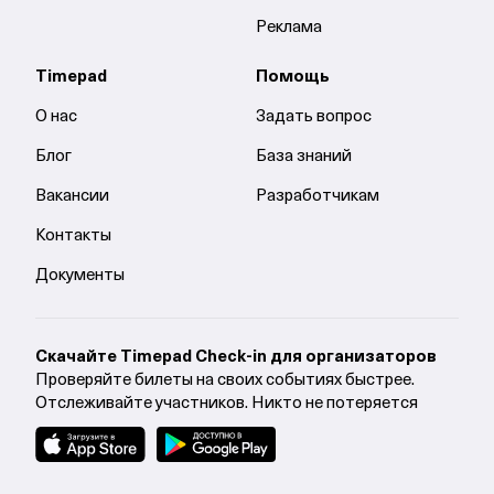
Реклама
Timepad
Помощь
О нас
Задать вопрос
Блог
База знаний
Вакансии
Разработчикам
Контакты
Документы
Cкачайте Timepad Check-in для организаторов
Проверяйте билеты на своих событиях быстрее.
Отслеживайте участников. Никто не потеряется