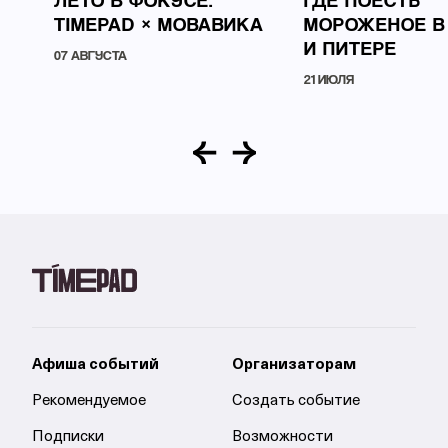
ЛЕТО В ФОКУСЕ:
ГДЕ ПОЕСТЬ
TIMEPAD × МОВАВИКА
МОРОЖЕНОЕ В
И ПИТЕРЕ
07 АВГУСТА
21 ИЮЛЯ
Афиша событий
Организаторам
Рекомендуемое
Создать событие
Подписки
Возможности