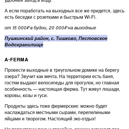
А если поработать на выходных все же придется, здесь
есть беседки с розетками и быстрым Wi-Fi.
от 15 000₽ в будни, 20 000₽ на выходные
Пушкинский район, с. Тишково, Пестовское
Водохранилище
A-FERMA
Провести выходные в треугольном домике на берегу
озера? Звучит как мечта. На территории есть баня,
гостям выдают велосипеды для прогулок, но главная
особенность — настоящая ферма. Тут живут лошади,
коровы, козы и гуси.
Продукты здесь тоже фермерские: можно будет
наслаждаться местными сырами, перепелиными
яйцами и творогом. Настоящий эко-отдых!