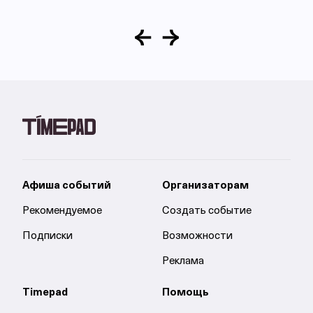
Афиша событий
Организаторам
Рекомендуемое
Создать событие
Подписки
Возможности
Реклама
Timepad
Помощь