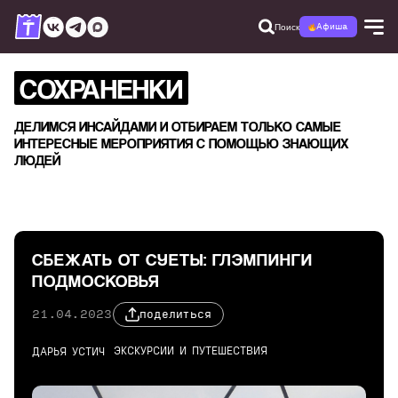
Поиск
Афиша
СОХРАНЕНКИ
ДЕЛИМСЯ ИНСАЙДАМИ И ОТБИРАЕМ ТОЛЬКО САМЫЕ
ИНТЕРЕСНЫЕ МЕРОПРИЯТИЯ С ПОМОЩЬЮ ЗНАЮЩИХ
ЛЮДЕЙ
СБЕЖАТЬ ОТ СУЕТЫ: ГЛЭМПИНГИ
ПОДМОСКОВЬЯ
21.04.2023
поделиться
ЭКСКУРСИИ И ПУТЕШЕСТВИЯ
ДАРЬЯ УСТИЧ