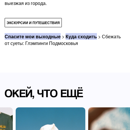
выезжая из города.
ЭКСКУРСИИ И ПУТЕШЕСТВИЯ
Спасите мои выходные
>
Куда сходить
>
Сбежать
от суеты: Глэмпинги Подмосковья
ОКЕЙ, ЧТО ЕЩЁ