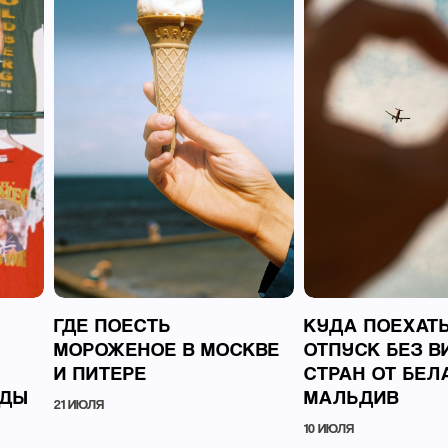
ГДЕ ПОЕСТЬ
КУДА ПОЕХАТЬ
МОРОЖЕНОЕ В МОСКВЕ
ОТПУСК БЕЗ ВИ
И ПИТЕРЕ
СТРАН ОТ БЕЛ
НДЫ
МАЛЬДИВ
21 ИЮЛЯ
10 ИЮЛЯ