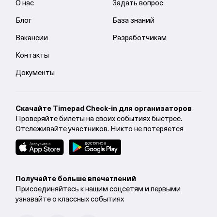
О нас
Задать вопрос
Блог
База знаний
Вакансии
Разработчикам
Контакты
Документы
Cкачайте Timepad Check-in для организаторов
Проверяйте билеты на своих событиях быстрее.
Отслеживайте участников. Никто не потеряется
Получайте больше впечатлений
Присоединяйтесь к нашим соцсетям и первыми
узнавайте о классных событиях