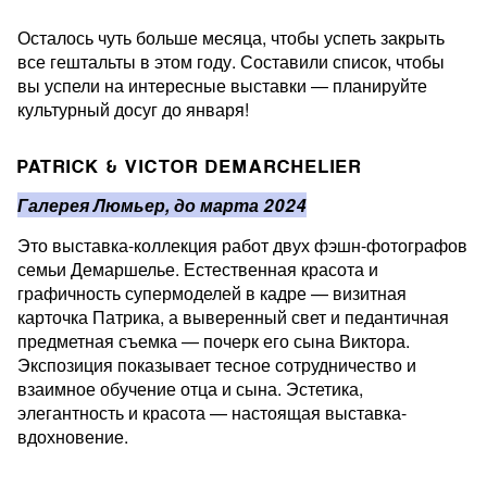
Осталось чуть больше месяца, чтобы успеть закрыть
все гештальты в этом году. Составили список, чтобы
вы успели на интересные выставки — планируйте
культурный досуг до января!
PATRICK & VICTOR DEMARCHELIER
Галерея Люмьер, до марта 2024
Это выставка-коллекция работ двух фэшн-фотографов
семьи Демаршелье. Естественная красота и
графичность супермоделей в кадре — визитная
карточка Патрика, а выверенный свет и педантичная
предметная съемка — почерк его сына Виктора.
Экспозиция показывает тесное сотрудничество и
взаимное обучение отца и сына. Эстетика,
элегантность и красота — настоящая выставка-
вдохновение.