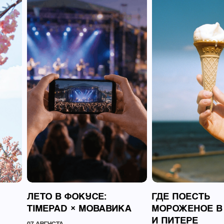
ЛЕТО В ФОКУСЕ:
ГДЕ ПОЕСТЬ
TIMEPAD × МОВАВИКА
МОРОЖЕНОЕ В
И ПИТЕРЕ
07 АВГУСТА