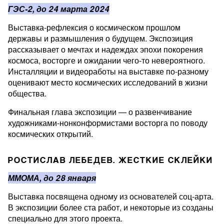
ГЭС-2, до 24 марта 2024
Выставка-рефлексия о космическом прошлом
державы и размышления о будущем. Экспозиция
рассказывает о мечтах и надеждах эпохи покорения
космоса, восторге и ожидании чего-то невероятного.
Инсталляции и видеоработы на выставке по-разному
оценивают место космических исследований в жизни
общества.
Финальная глава экспозиции — о развенчивание
художниками-нонконформистами восторга по поводу
космических открытий.
РОСТИСЛАВ ЛЕБЕДЕВ. ЖЕСТКИЕ СКЛЕЙКИ
ММОМА, до 28 января
Выставка посвящена одному из основателей соц-арта.
В экспозиции более ста работ, и некоторые из созданы
специально для этого проекта.