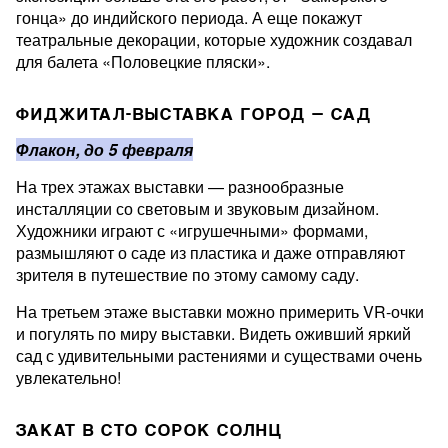
гонца» до индийского периода. А еще покажут
театральные декорации, которые художник создавал
для балета «Половецкие пляски».
ФИДЖИТАЛ-ВЫСТАВКА ГОРОД — САД
Флакон, до 5 февраля
На трех этажах выставки — разнообразные
инсталляции со световым и звуковым дизайном.
Художники играют с «игрушечными» формами,
размышляют о саде из пластика и даже отправляют
зрителя в путешествие по этому самому саду.
На третьем этаже выставки можно примерить VR-очки
и погулять по миру выставки. Видеть оживший яркий
сад с удивительными растениями и существами очень
увлекательно!
ЗАКАТ В СТО СОРОК СОЛНЦ