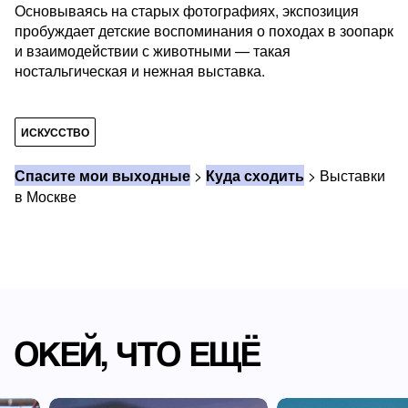
Основываясь на старых фотографиях, экспозиция
пробуждает детские воспоминания о походах в зоопарк
и взаимодействии с животными — такая
ностальгическая и нежная выставка.
ИСКУССТВО
Спасите мои выходные
>
Куда сходить
>
Выставки
в Москве
ОКЕЙ, ЧТО ЕЩЁ