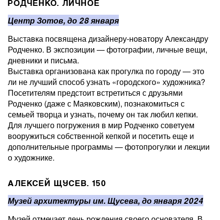
РОДЧЕНКО. ЛИЧНОЕ
Центр Зотов, до 28 января
Выставка посвящена дизайнеру-новатору Александру
Родченко. В экспозиции — фотографии, личные вещи,
дневники и письма.
Выставка организована как прогулка по городу — это
ли не лучший способ узнать «городского» художника?
Посетителям предстоит встретиться с друзьями
Родченко (даже с Маяковским), познакомиться с
семьей творца и узнать, почему он так любил кепки.
Для лучшего погружения в мир Родченко советуем
вооружиться собственной кепкой и посетить еще и
дополнительные программы — фотопрогулки и лекции
о художнике.
АЛЕКСЕЙ ЩУСЕВ. 150
Музей архитектуры им. Щусева, до января 2024
Музей отмечает день рождения своего основателя. В