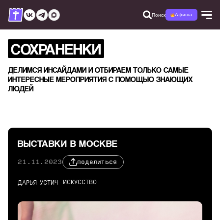
Поиск
Афиша
СОХРАНЕНКИ
ДЕЛИМСЯ ИНСАЙДАМИ И ОТБИРАЕМ ТОЛЬКО САМЫЕ
ИНТЕРЕСНЫЕ МЕРОПРИЯТИЯ С ПОМОЩЬЮ ЗНАЮЩИХ
ЛЮДЕЙ
ВЫСТАВКИ В МОСКВЕ
21.11.2023
поделиться
ИСКУССТВО
ДАРЬЯ УСТИЧ