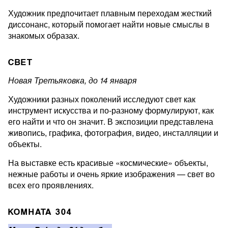
Художник предпочитает плавным переходам жесткий
диссонанс, который помогает найти новые смыслы в
знакомых образах.
СВЕТ
Новая Третьяковка, до 14 января
Художники разных поколений исследуют свет как
инструмент искусства и по-разному формулируют, как
его найти и что он значит. В экспозиции представлена
живопись, графика, фотография, видео, инсталляции и
объекты.
На выставке есть красивые «космические» объекты,
нежные работы и очень яркие изображения — свет во
всех его проявлениях.
КОМНАТА 304