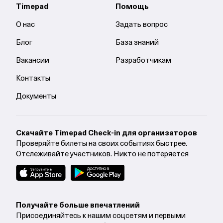
Timepad
Помощь
О нас
Задать вопрос
Блог
База знаний
Вакансии
Разработчикам
Контакты
Документы
Cкачайте Timepad Check-in для организаторов
Проверяйте билеты на своих событиях быстрее.
Отслеживайте участников. Никто не потеряется
Получайте больше впечатлений
Присоединяйтесь к нашим соцсетям и первыми