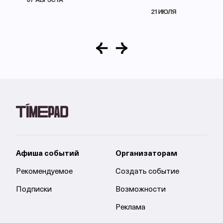
21 ИЮЛЯ
Афиша событий
Организаторам
Рекомендуемое
Создать событие
Подписки
Возможности
Реклама