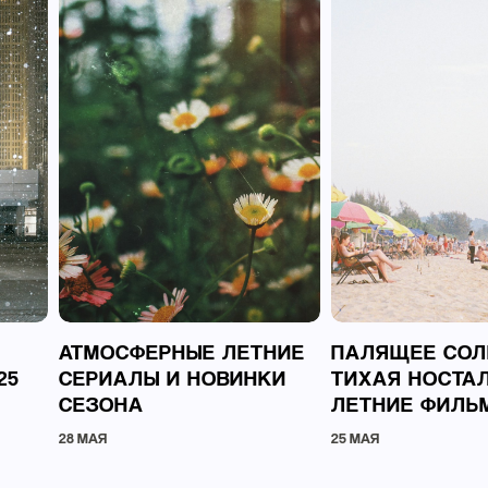
АТМОСФЕРНЫЕ ЛЕТНИЕ
ПАЛЯЩЕЕ СОЛ
25
СЕРИАЛЫ И НОВИНКИ
ТИХАЯ НОСТАЛ
СЕЗОНА
ЛЕТНИЕ ФИЛЬ
28 МАЯ
25 МАЯ