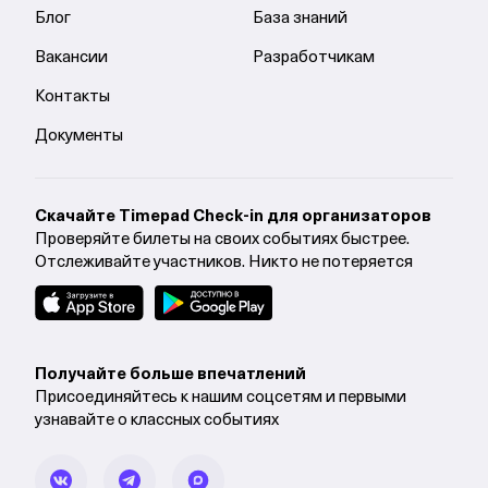
Блог
База знаний
Вакансии
Разработчикам
Контакты
Документы
Cкачайте Timepad Check-in для организаторов
Проверяйте билеты на своих событиях быстрее.
Отслеживайте участников. Никто не потеряется
Получайте больше впечатлений
Присоединяйтесь к нашим соцсетям и первыми
узнавайте о классных событиях