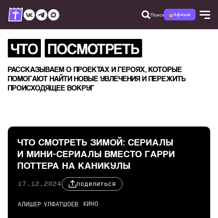
Поиск
Афиша
ЧТО
ПОСМОТРЕТЬ
РАССКАЗЫВАЕМ О ПРОЕКТАХ И ГЕРОЯХ, КОТОРЫЕ
ПОМОГАЮТ НАЙТИ НОВЫЕ УВЛЕЧЕНИЯ И ПЕРЕЖИТЬ
ПРОИСХОДЯЩЕЕ ВОКРУГ
ЧТО СМОТРЕТЬ ЗИМОЙ: СЕРИАЛЫ
И МИНИ-СЕРИАЛЫ ВМЕСТО ГАРРИ
ПОТТЕРА НА КАНИКУЛЫ
17.12.2024
поделиться
КИНО
АЛИШЕР УЛФАТШОЕВ