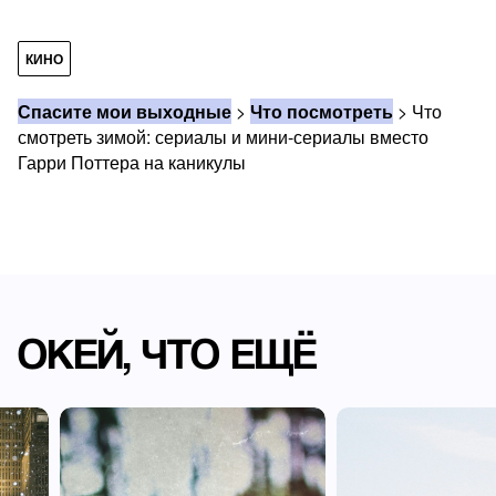
КИНО
Спасите мои выходные
>
Что посмотреть
>
Что
смотреть зимой: сериалы и мини-сериалы вместо
Гарри Поттера на каникулы
ОКЕЙ, ЧТО ЕЩЁ