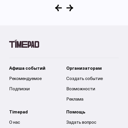
Афиша событий
Организаторам
Рекомендуемое
Создать событие
Подписки
Возможности
Реклама
Timepad
Помощь
О нас
Задать вопрос