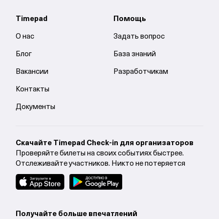
Timepad
Помощь
О нас
Задать вопрос
Блог
База знаний
Вакансии
Разработчикам
Контакты
Документы
Cкачайте Timepad Check-in для организаторов
Проверяйте билеты на своих событиях быстрее.
Отслеживайте участников. Никто не потеряется
Получайте больше впечатлений