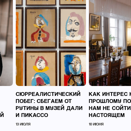
СЮРРЕАЛИСТИЧЕСКИЙ
КАК ИНТЕРЕС 
ПОБЕГ: СБЕГАЕМ ОТ
ПРОШЛОМУ П
РУТИНЫ В МУЗЕЙ ДАЛИ
НАМ НЕ СОЙТИ
ОЙ
И ПИКАССО
НАСТОЯЩЕМ
13 ИЮЛЯ
10 ИЮНЯ