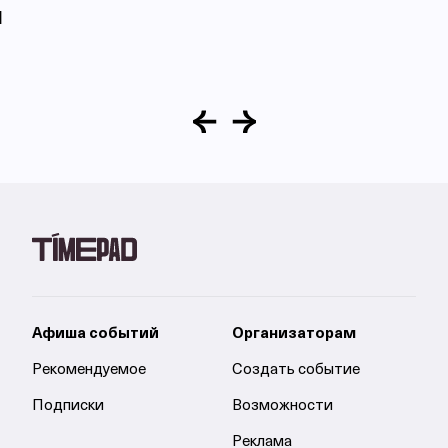
M
Афиша событий
Организаторам
Рекомендуемое
Создать событие
Подписки
Возможности
Реклама