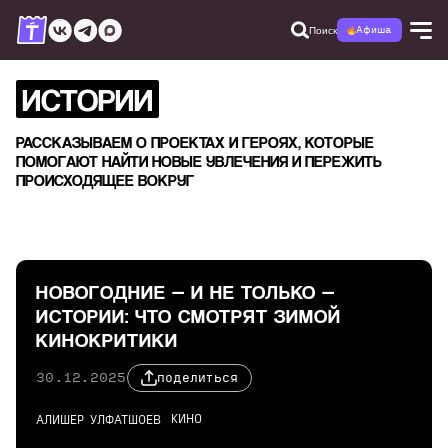
Поиск
Афиша
ИСТОРИИ
РАССКАЗЫВАЕМ О ПРОЕКТАХ И ГЕРОЯХ, КОТОРЫЕ
ПОМОГАЮТ НАЙТИ НОВЫЕ УВЛЕЧЕНИЯ И ПЕРЕЖИТЬ
ПРОИСХОДЯЩЕЕ ВОКРУГ
НОВОГОДНИЕ — И НЕ ТОЛЬКО —
ИСТОРИИ: ЧТО СМОТРЯТ ЗИМОЙ
КИНОКРИТИКИ
30.12.2025
поделиться
КИНО
АЛИШЕР УЛФАТШОЕВ