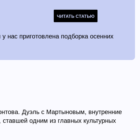
ЧИТАТЬ СТАТЬЮ
 у нас приготовлена подборка осенних
нтова. Дуэль с Мартыновым, внутренние
, ставшей одним из главных культурных