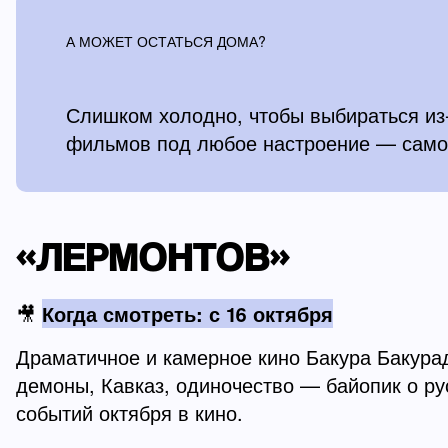
А МОЖЕТ ОСТАТЬСЯ ДОМА?
Слишком холодно, чтобы выбираться из-
фильмов под любое настроение — само
«ЛЕРМОНТОВ»
🎥
Когда смотреть: с 16 октября
Драматичное и камерное кино Бакура Бакур
демоны, Кавказ, одиночество — байопик о ру
событий октября в кино.