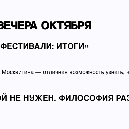
ВЕЧЕРА ОКТЯБРЯ
ФЕСТИВАЛИ: ИТОГИ»
а Москвитина — отличная возможность узнать, 
ОЙ НЕ НУЖЕН. ФИЛОСОФИЯ РА