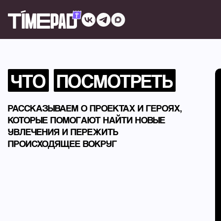
ЧТО
ПОСМОТРЕТЬ
РАССКАЗЫВАЕМ О ПРОЕКТАХ И ГЕРОЯХ,
КОТОРЫЕ ПОМОГАЮТ НАЙТИ НОВЫЕ
УВЛЕЧЕНИЯ И ПЕРЕЖИТЬ
ПРОИСХОДЯЩЕЕ ВОКРУГ