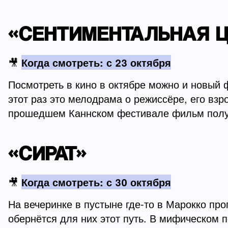
«СЕНТИМЕНТАЛЬНАЯ 
🎥
Когда смотреть: с 23 октября
Посмотреть в кино в октябре можно и новый 
этот раз это мелодрама о режиссёре, его взр
прошедшем Каннском фестивале фильм получи
«СИРАТ»
🎥
Когда смотреть: с 30 октября
На вечеринке в пустыне где-то в Марокко про
обернётся для них этот путь. В мифическом 