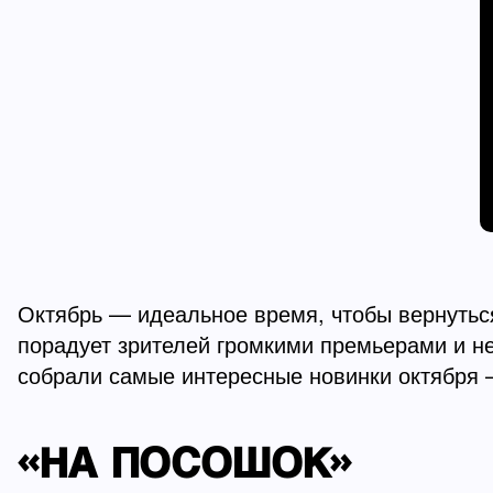
Октябрь — идеальное время, чтобы вернуться
порадует зрителей громкими премьерами и н
собрали самые интересные новинки октября —
«НА ПОСОШОК»