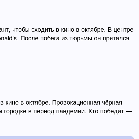
, чтобы сходить в кино в октябре. В центре
ald’s. После побега из тюрьмы он прятался
в кино в октябре. Провокационная чёрная
м городке в период пандемии. Кто победит —