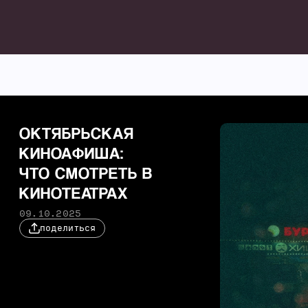
ОКТЯБРЬСКАЯ
КИНОАФИША:
ЧТО СМОТРЕТЬ В
КИНОТЕАТРАХ
09.10.2025
поделиться