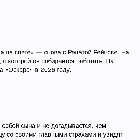
а на свете» — снова с Ренатой Рейнсве. На
 с которой он собирается работать. На
 «Оскаре» в 2026 году.
 собой сына и не догадывается, чем
цу со своими главными страхами и увидят