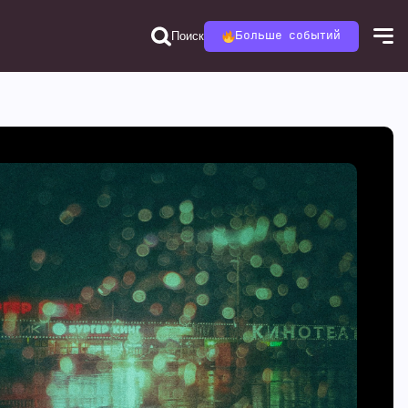
Поиск
Больше событий