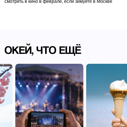
смотреть в кино в феврале, если зимуете в Москве
ОКЕЙ, ЧТО ЕЩЁ