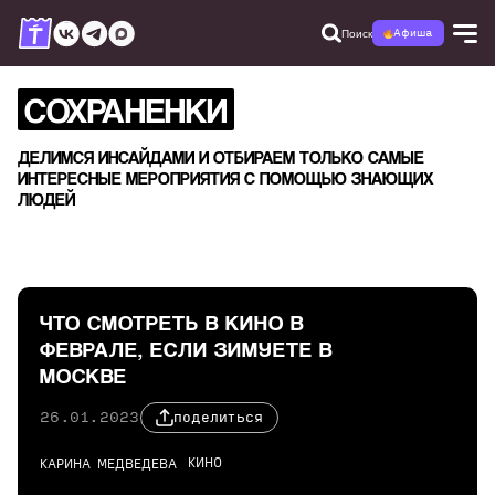
Поиск
Афиша
СОХРАНЕНКИ
ДЕЛИМСЯ ИНСАЙДАМИ И ОТБИРАЕМ ТОЛЬКО САМЫЕ
ИНТЕРЕСНЫЕ МЕРОПРИЯТИЯ С ПОМОЩЬЮ ЗНАЮЩИХ
ЛЮДЕЙ
ЧТО СМОТРЕТЬ В КИНО В
ФЕВРАЛЕ, ЕСЛИ ЗИМУЕТЕ В
МОСКВЕ
26.01.2023
поделиться
КИНО
КАРИНА МЕДВЕДЕВА