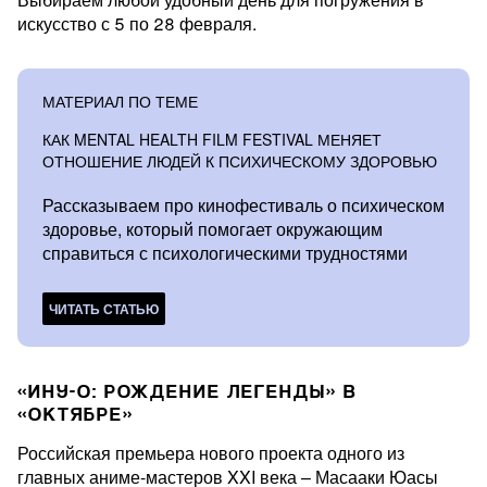
искусство с 5 по 28 февраля.
МАТЕРИАЛ ПО ТЕМЕ
КАК MENTAL HEALTH FILM FESTIVAL МЕНЯЕТ
ОТНОШЕНИЕ ЛЮДЕЙ К ПСИХИЧЕСКОМУ ЗДОРОВЬЮ
Рассказываем про кинофестиваль о психическом
здоровье, который помогает окружающим
справиться с психологическими трудностями
ЧИТАТЬ СТАТЬЮ
«ИНУ-О: РОЖДЕНИЕ ЛЕГЕНДЫ» В
«ОКТЯБРЕ»
Российская премьера нового проекта одного из
главных аниме-мастеров XXI века – Масааки Юасы