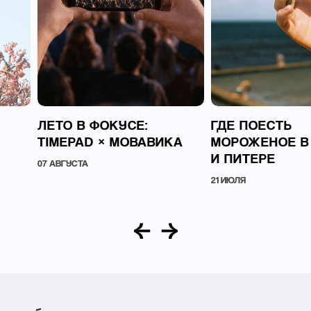
ЛЕТО В ФОКУСЕ:
ГДЕ ПОЕСТЬ
TIMEPAD × МОВАВИКА
МОРОЖЕНОЕ В
И ПИТЕРЕ
07 АВГУСТА
21 ИЮЛЯ