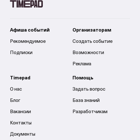
Афиша событий
Организаторам
Рекомендуемое
Создать событие
Подписки
Возможности
Реклама
Timepad
Помощь
О нас
Задать вопрос
Блог
База знаний
Вакансии
Разработчикам
Контакты
Документы