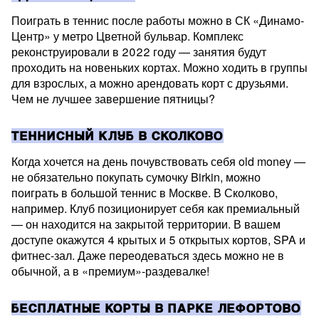
Поиграть в теннис после работы можно в СК «Динамо-
Центр» у метро Цветной бульвар. Комплекс
реконструировали в 2022 году — занятия будут
проходить на новеньких кортах. Можно ходить в группы
для взрослых, а можно арендовать корт с друзьями.
Чем не лучшее завершение пятницы?
ТЕННИСНЫЙ КЛУБ В СКОЛКОВО
Когда хочется на день почувствовать себя old money —
не обязательно покупать сумочку Birkin, можно
поиграть в большой теннис в Москве. В Сколково,
например. Клуб позиционирует себя как премиальный
— он находится на закрытой территории. В вашем
доступе окажутся 4 крытых и 5 открытых кортов, SPA и
фитнес-зал. Даже переодеваться здесь можно не в
обычной, а в «премиум»-раздевалке!
БЕСПЛАТНЫЕ КОРТЫ В ПАРКЕ ЛЕФОРТОВО