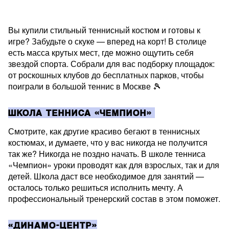
Вы купили стильный теннисный костюм и готовы к
игре? Забудьте о скуке — вперед на корт! В столице
есть масса крутых мест, где можно ощутить себя
звездой спорта. Собрали для вас подборку площадок:
от роскошных клубов до бесплатных парков, чтобы
поиграли в большой теннис в Москве 🎾
ШКОЛА ТЕННИСА «ЧЕМПИОН»
Смотрите, как другие красиво бегают в теннисных
костюмах, и думаете, что у вас никогда не получится
так же? Никогда не поздно начать. В школе тенниса
«Чемпион» уроки проводят как для взрослых, так и для
детей. Школа даст все необходимое для занятий —
осталось только решиться исполнить мечту. А
профессиональный тренерский состав в этом поможет.
«ДИНАМО-ЦЕНТР»