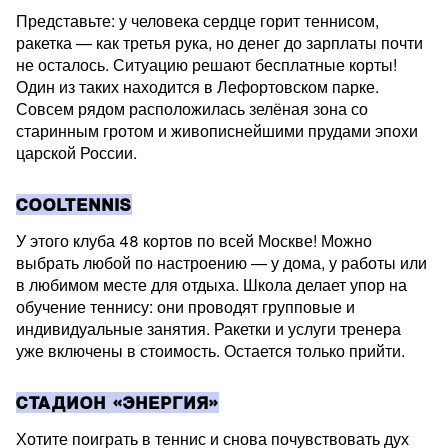
Представьте: у человека сердце горит теннисом,
ракетка — как третья рука, но денег до зарплаты почти
не осталось. Ситуацию решают бесплатные корты!
Один из таких находится в Лефортовском парке.
Совсем рядом расположилась зелёная зона со
старинным гротом и живописнейшими прудами эпохи
царской России.
COOLTENNIS
У этого клуба 48 кортов по всей Москве! Можно
выбрать любой по настроению — у дома, у работы или
в любимом месте для отдыха. Школа делает упор на
обучение теннису: они проводят групповые и
индивидуальные занятия. Ракетки и услуги тренера
уже включены в стоимость. Остается только прийти.
СТАДИОН «ЭНЕРГИЯ»
Хотите поиграть в теннис и снова почувствовать дух