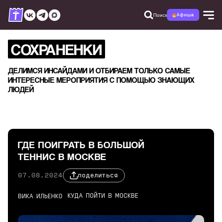
Поиск
Афиша
СОХРАНЕНКИ
ДЕЛИМСЯ ИНСАЙДАМИ И ОТБИРАЕМ ТОЛЬКО САМЫЕ
ИНТЕРЕСНЫЕ МЕРОПРИЯТИЯ С ПОМОЩЬЮ ЗНАЮЩИХ
ЛЮДЕЙ
ГДЕ ПОИГРАТЬ В БОЛЬШОЙ
ТЕННИС В МОСКВЕ
07.08.2024
поделиться
КУДА ПОЙТИ В МОСКВЕ
ВИКА ИЛЬЕНКО