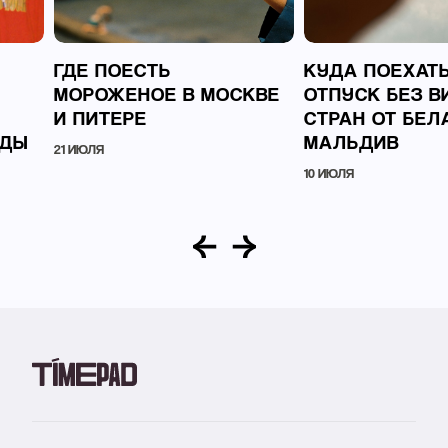
ГДЕ ПОЕСТЬ
КУДА ПОЕХАТЬ
МОРОЖЕНОЕ В МОСКВЕ
ОТПУСК БЕЗ ВИ
И ПИТЕРЕ
СТРАН ОТ БЕЛ
НДЫ
МАЛЬДИВ
21 ИЮЛЯ
10 ИЮЛЯ