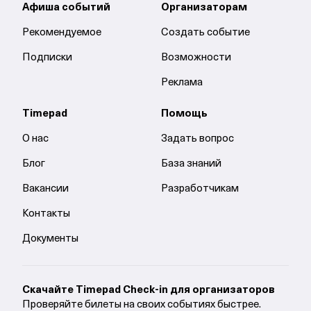
Афиша событий
Организаторам
Рекомендуемое
Создать событие
Подписки
Возможности
Реклама
Timepad
Помощь
О нас
Задать вопрос
Блог
База знаний
Вакансии
Разработчикам
Контакты
Документы
Cкачайте Timepad Check-in для организаторов
Проверяйте билеты на своих событиях быстрее.