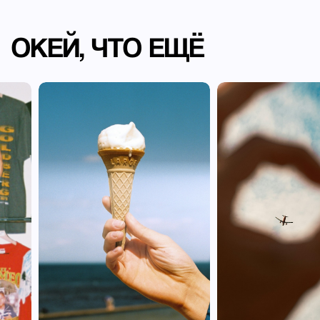
ОКЕЙ, ЧТО ЕЩЁ