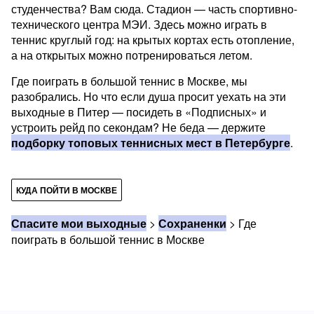
студенчества? Вам сюда. Стадион — часть спортивно-
технического центра МЭИ. Здесь можно играть в
теннис круглый год: на крытых кортах есть отопление,
а на открытых можно потренироваться летом.
Где поиграть в большой теннис в Москве, мы
разобрались. Но что если душа просит уехать на эти
выходные в Питер — посидеть в «Подписных» и
устроить рейд по секондам? Не беда — держите
подборку топовых теннисных мест в Петербурге
.
КУДА ПОЙТИ В МОСКВЕ
Спасите мои выходные
>
Сохраненки
>
Где
поиграть в большой теннис в Москве