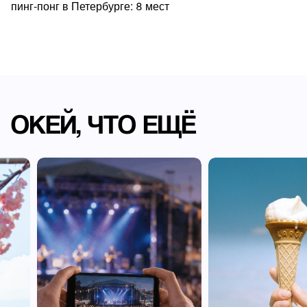
пинг-понг в Петербурге: 8 мест
ОКЕЙ, ЧТО ЕЩЁ