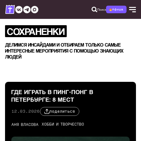
Поиск
Афиша
СОХРАНЕНКИ
ДЕЛИМСЯ ИНСАЙДАМИ И ОТБИРАЕМ ТОЛЬКО САМЫЕ
ИНТЕРЕСНЫЕ МЕРОПРИЯТИЯ С ПОМОЩЬЮ ЗНАЮЩИХ
ЛЮДЕЙ
ГДЕ ИГРАТЬ В ПИНГ-ПОНГ В
ПЕТЕРБУРГЕ: 8 МЕСТ
12.03.2026
поделиться
ХОББИ И ТВОРЧЕСТВО
АНЯ ВЛАСОВА