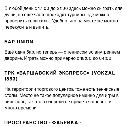
В любой день с 17:00 до 21:00 здесь можно сыграть для
души, но ещё часто проходят турниры, где можно
проверить свои силы. Удобно, что на месте же можно
перекусить и выпить.
БАР UNION
Ещё один бар, но теперь — с теннисом во внутреннем
дворике. Играть можно примерно с 18:00 до 04:00.
ТРК «ВАРШАВСКИЙ ЭКСПРЕСС» (VOKZAL
1853)
На территории торгового центра тоже есть теннисные
столы. Место не такое популярное именно для игры в
пинг-понг, так что в очереди не придётся провести
много времени.
ПРОСТРАНСТВО «ФАБРИКА»