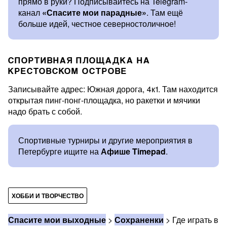
прямо в руки? Подписывайтесь на Telegram-
канал
«Спасите мои парадные»
. Там ещё
больше идей, честное северностоличное!
СПОРТИВНАЯ ПЛОЩАДКА НА
КРЕСТОВСКОМ ОСТРОВЕ
Записывайте адрес: Южная дорога, 4к1. Там находится
открытая пинг-понг-площадка, но ракетки и мячики
надо брать с собой.
Спортивные турниры и другие мероприятия в
Петербурге ищите на
Афише Timepad
.
ХОББИ И ТВОРЧЕСТВО
Спасите мои выходные
>
Сохраненки
>
Где играть в