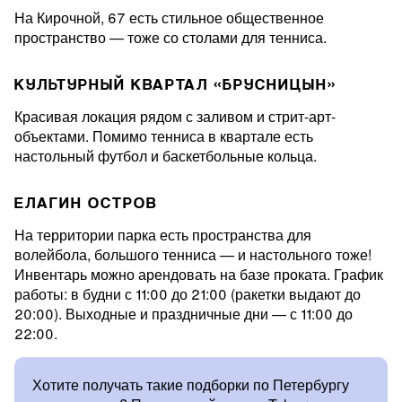
На Кирочной, 67 есть стильное общественное
пространство — тоже со столами для тенниса.
КУЛЬТУРНЫЙ КВАРТАЛ «БРУСНИЦЫН»
Красивая локация рядом с заливом и стрит-арт-
объектами. Помимо тенниса в квартале есть
настольный футбол и баскетбольные кольца.
ЕЛАГИН ОСТРОВ
На территории парка есть пространства для
волейбола, большого тенниса — и настольного тоже!
Инвентарь можно арендовать на базе проката. График
работы: в будни с 11:00 до 21:00 (ракетки выдают до
20:00). Выходные и праздничные дни — с 11:00 до
22:00.
Хотите получать такие подборки по Петербургу