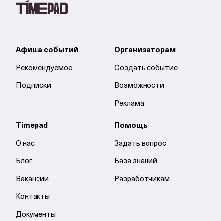
Афиша событий
Организаторам
Рекомендуемое
Создать событие
Подписки
Возможности
Реклама
Timepad
Помощь
О нас
Задать вопрос
Блог
База знаний
Вакансии
Разработчикам
Контакты
Документы