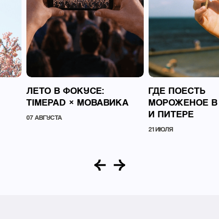
ЛЕТО В ФОКУСЕ:
ГДЕ ПОЕСТЬ
TIMEPAD × МОВАВИКА
МОРОЖЕНОЕ В
И ПИТЕРЕ
07 АВГУСТА
21 ИЮЛЯ