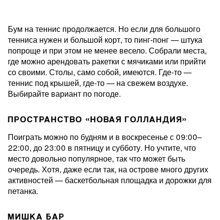
Бум на теннис продолжается. Но если для большого
тенниса нужен и большой корт, то пинг-понг — штука
попроще и при этом не менее весело. Собрали места,
где можно арендовать ракетки с мячиками или прийти
со своими. Столы, само собой, имеются. Где-то —
теннис под крышей, где-то — на свежем воздухе.
Выбирайте вариант по погоде.
ПРОСТРАНСТВО «НОВАЯ ГОЛЛАНДИЯ»
Поиграть можно по будням и в воскресенье с 09:00–
22:00, до 23:00 в пятницу и субботу. Но учтите, что
место довольно популярное, так что может быть
очередь. Хотя, даже если так, на острове много других
активностей — баскетбольная площадка и дорожки для
петанка.
МИШКА БАР