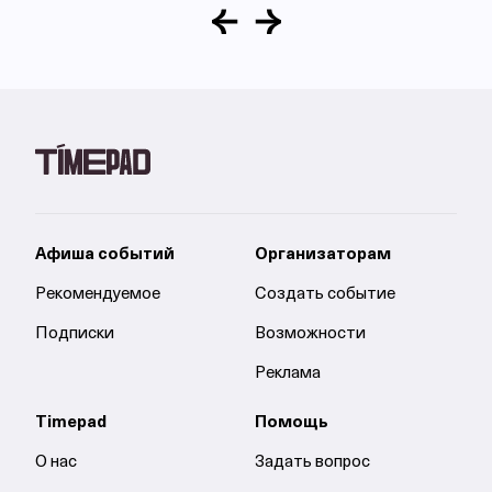
Афиша событий
Организаторам
Рекомендуемое
Создать событие
Подписки
Возможности
Реклама
Timepad
Помощь
О нас
Задать вопрос