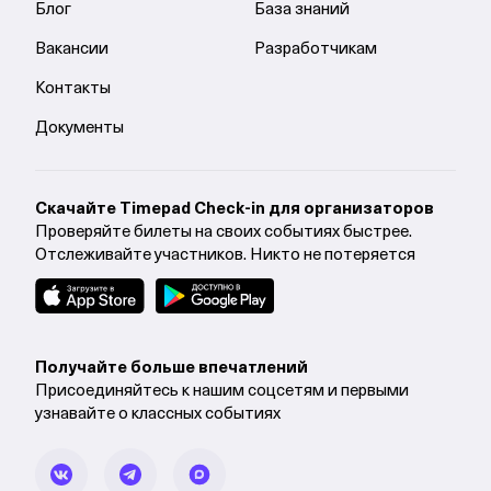
Блог
База знаний
Вакансии
Разработчикам
Контакты
Документы
Cкачайте Timepad Check-in для организаторов
Проверяйте билеты на своих событиях быстрее.
Отслеживайте участников. Никто не потеряется
Получайте больше впечатлений
Присоединяйтесь к нашим соцсетям и первыми
узнавайте о классных событиях