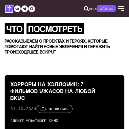
Поиск
Афиша
ЧТО
ПОСМОТРЕТЬ
РАССКАЗЫВАЕМ О ПРОЕКТАХ И ГЕРОЯХ, КОТОРЫЕ
ПОМОГАЮТ НАЙТИ НОВЫЕ УВЛЕЧЕНИЯ И ПЕРЕЖИТЬ
ПРОИСХОДЯЩЕЕ ВОКРУГ
ХОРРОРЫ НА ХЭЛЛОУИН: 7
ФИЛЬМОВ УЖАСОВ НА ЛЮБОЙ
ВКУС
31.10.2024
поделиться
КИНО
АЛИШЕР УЛФАТШОЕВ