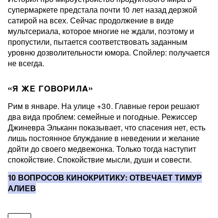
супермаркете предстала почти 10 лет назад дерзкой
сатирой на всех. Сейчас продолжение в виде
мультсериала, которое многие не ждали, поэтому и
пропустили, пытается соответствовать заданным
уровню дозволительности юмора. Спойлер: получается
не всегда.
«Я ЖЕ ГОВОРИЛА»
Рим в январе. На улице +30. Главные герои решают
два вида проблем: семейные и погодные. Режиссер
Джиневра Эльканн показывает, что спасения нет, есть
лишь постоянное блуждание в неведении и желание
дойти до своего медвежонка. Только тогда наступит
спокойствие. Спокойствие мысли, души и совести.
10 ВОПРОСОВ КИНОКРИТИКУ: ОТВЕЧАЕТ ТИМУР
АЛИЕВ