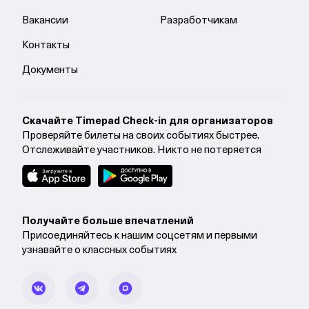
Вакансии
Разработчикам
Контакты
Документы
Cкачайте Timepad Check-in для организаторов
Проверяйте билеты на своих событиях быстрее.
Отслеживайте участников. Никто не потеряется
Получайте больше впечатлений
Присоединяйтесь к нашим соцсетям и первыми
узнавайте о классных событиях