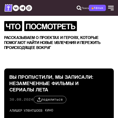
Поиск
Афиша
ЧТО
ПОСМОТРЕТЬ
РАССКАЗЫВАЕМ О ПРОЕКТАХ И ГЕРОЯХ, КОТОРЫЕ
ПОМОГАЮТ НАЙТИ НОВЫЕ УВЛЕЧЕНИЯ И ПЕРЕЖИТЬ
ПРОИСХОДЯЩЕЕ ВОКРУГ
ВЫ ПРОПУСТИЛИ, МЫ ЗАПИСАЛИ:
НЕЗАМЕЧЕННЫЕ ФИЛЬМЫ И
СЕРИАЛЫ ЛЕТА
30.08.2024
поделиться
КИНО
АЛИШЕР УЛФАТШОЕВ