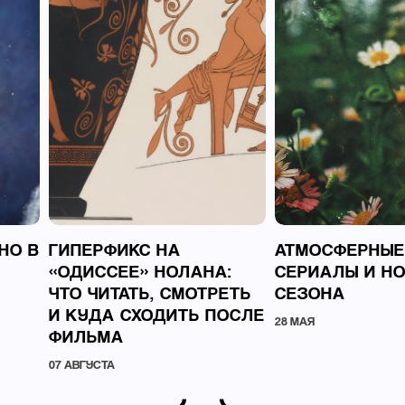
НО В
ГИПЕРФИКС НА
АТМОСФЕРНЫЕ
«ОДИССЕЕ» НОЛАНА:
СЕРИАЛЫ И Н
ЧТО ЧИТАТЬ, СМОТРЕТЬ
СЕЗОНА
И КУДА СХОДИТЬ ПОСЛЕ
28 МАЯ
ФИЛЬМА
07 АВГУСТА