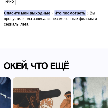
КИНО
Спасите мои выходные
>
Что посмотреть
>
Вы
пропустили, мы записали: незамеченные фильмы и
сериалы лета
ОКЕЙ, ЧТО ЕЩЁ