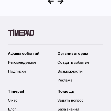
Афиша событий
Организаторам
Рекомендуемое
Создать событие
Подписки
Возможности
Реклама
Timepad
Помощь
О нас
Задать вопрос
Блог
База знаний