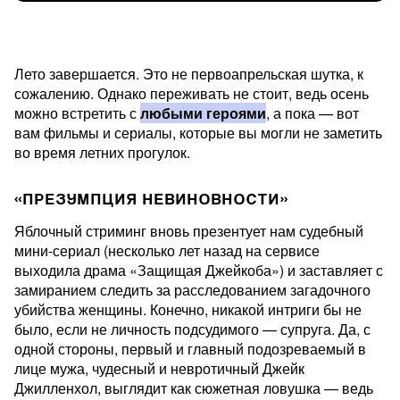
Лето завершается. Это не первоапрельская шутка, к
сожалению. Однако переживать не стоит, ведь осень
можно встретить с
любыми героями
, а пока — вот
вам фильмы и сериалы, которые вы могли не заметить
во время летних прогулок.
«ПРЕЗУМПЦИЯ НЕВИНОВНОСТИ»
Яблочный стриминг вновь презентует нам судебный
мини-сериал (несколько лет назад на сервисе
выходила драма «Защищая Джейкоба») и заставляет с
замиранием следить за расследованием загадочного
убийства женщины. Конечно, никакой интриги бы не
было, если не личность подсудимого — супруга. Да, с
одной стороны, первый и главный подозреваемый в
лице мужа, чудесный и невротичный Джейк
Джилленхол, выглядит как сюжетная ловушка — ведь