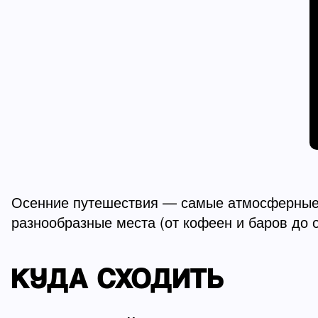
Осенние путешествия — самые атмосферные и
разнообразные места (от кофеен и баров до 
КУДА СХОДИТЬ