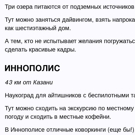
Три озера питаются от подземных источников
Тут можно заняться дайвингом, взять напрокат
как шестиэтажный дом.
А тем, кто не испытывает желания погружать
сделать красивые кадры.
ИННОПОЛИС
43 км от Казани
Наукоград для айтишников с беспилотными т
Тут можно сходить на экскурсию по местному 
погоду и сходить в местные кофейни.
В Иннополисе отличные коворкинги (еще бы!),