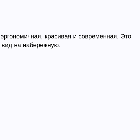
 эргономичная, красивая и современная. Это
й вид на набережную.