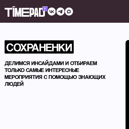
СОХРАНЕНКИ
ДЕЛИМСЯ ИНСАЙДАМИ И ОТБИРАЕМ
ТОЛЬКО САМЫЕ ИНТЕРЕСНЫЕ
МЕРОПРИЯТИЯ С ПОМОЩЬЮ ЗНАЮЩИХ
ЛЮДЕЙ