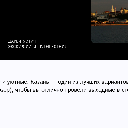
ДАРЬЯ УСТИЧ
ЭКСКУРСИИ И ПУТЕШЕСТВИЯ
 уютные. Казань — один из лучших вариантов 
озер), чтобы вы отлично провели выходные в с