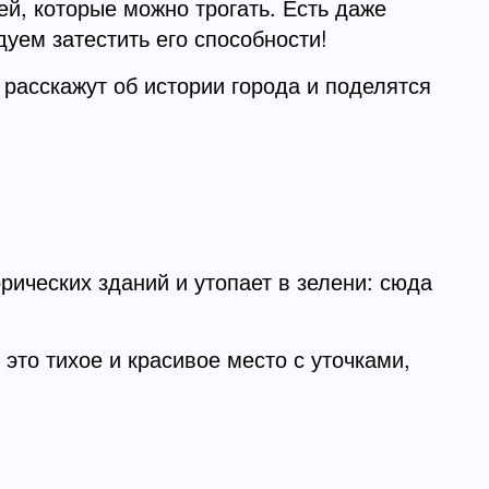
й, которые можно трогать. Есть даже
уем затестить его способности!
 расскажут об истории города и поделятся
рических зданий и утопает в зелени: сюда
 это тихое и красивое место с уточками,