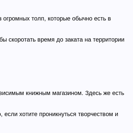
 огромных толп, которые обычно есть в
обы скоротать время до заката на территории
ависимым книжным магазином. Здесь же есть
, если хотите проникнуться творчеством и