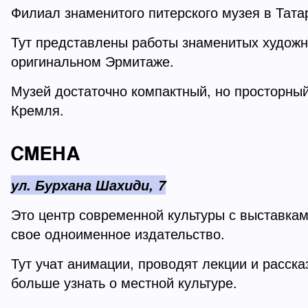
Филиал знаменитого питерского музея в Тата
Тут представлены работы знаменитых художни
оригинальном Эрмитаже.
Музей достаточно компактный, но просторный 
Кремля.
СМЕНА
ул. Бурхана Шахиди, 7
Это центр современной культуры с выставка
свое одноименное издательство.
Тут учат анимации, проводят лекции и расск
больше узнать о местной культуре.