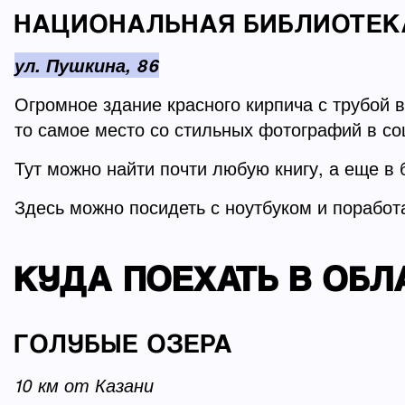
НАЦИОНАЛЬНАЯ БИБЛИОТЕК
ул. Пушкина, 86
Огромное здание красного кирпича с трубой 
то самое место со стильных фотографий в со
Тут можно найти почти любую книгу, а еще в
Здесь можно посидеть с ноутбуком и поработ
КУДА ПОЕХАТЬ В ОБЛ
ГОЛУБЫЕ ОЗЕРА
10 км от Казани