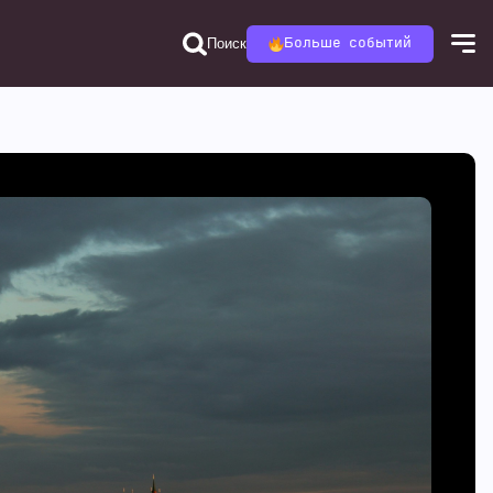
Поиск
Больше событий