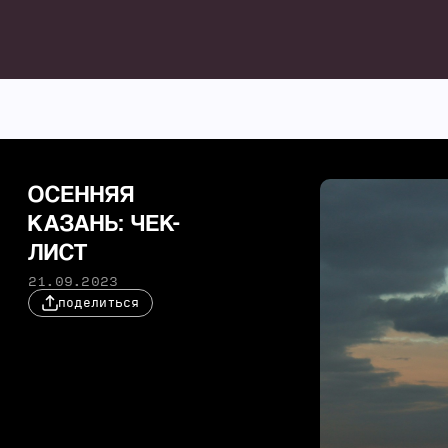
ОСЕННЯЯ
КАЗАНЬ: ЧЕК-
ЛИСТ
21.09.2023
поделиться