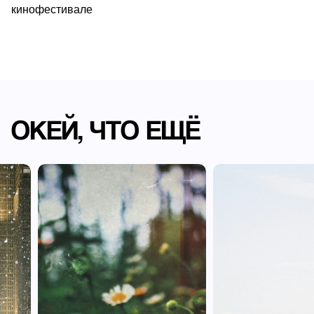
кинофестивале
ОКЕЙ, ЧТО ЕЩЁ