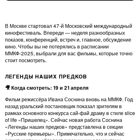
В Москве стартовал 47-й Московский международный
кинофестиваль. Впереди — неделя разнообразных
показов, конференций, встреч и, главное, обсуждение
кино. Чтобы вы не потерялись в расписании
ММКФ-2025, выбрали для вас фильмы, которые точно
стоит посмотреть.
ЛЕГЕНДЫ НАШИХ ПРЕДКОВ
🎥 Когда смотреть: 19 и 21 апреля
Фильм режиссёра Ивана Соснина вновь на ММКФ. Год
назад уральский постановщик показал зрителям в
рамках основного конкурса сай-фай драму в стиле slice
of life «Пришелец». Сейчас новая работа Соснина
«Легенды наших предков» представлена в секции
«Русские премьеры». Примечательно, что и сейчас