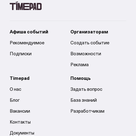
Афиша событий
Организаторам
Рекомендуемое
Создать событие
Подписки
Возможности
Реклама
Timepad
Помощь
О нас
Задать вопрос
Блог
База знаний
Вакансии
Разработчикам
Контакты
Документы