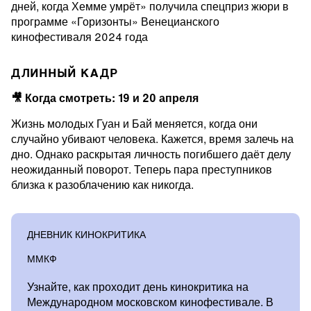
дней, когда Хемме умрёт» получила спецприз жюри в
программе «Горизонты» Венецианского
кинофестиваля 2024 года
ДЛИННЫЙ КАДР
🎥 Когда смотреть: 19 и 20 апреля
Жизнь молодых Гуан и Бай меняется, когда они
случайно убивают человека. Кажется, время залечь на
дно. Однако раскрытая личность погибшего даёт делу
неожиданный поворот. Теперь пара преступников
близка к разоблачению как никогда.
ДНЕВНИК КИНОКРИТИКА
ММКФ
Узнайте, как проходит день кинокритика на
Международном московском кинофестивале. В