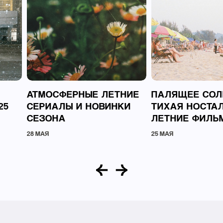
АТМОСФЕРНЫЕ ЛЕТНИЕ
ПАЛЯЩЕЕ СОЛ
25
СЕРИАЛЫ И НОВИНКИ
ТИХАЯ НОСТАЛ
СЕЗОНА
ЛЕТНИЕ ФИЛЬ
28 МАЯ
25 МАЯ