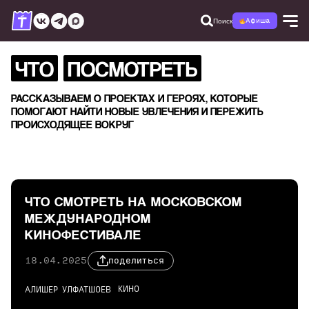
Поиск
Афиша
ЧТО
ПОСМОТРЕТЬ
РАССКАЗЫВАЕМ О ПРОЕКТАХ И ГЕРОЯХ, КОТОРЫЕ
ПОМОГАЮТ НАЙТИ НОВЫЕ УВЛЕЧЕНИЯ И ПЕРЕЖИТЬ
ПРОИСХОДЯЩЕЕ ВОКРУГ
ЧТО СМОТРЕТЬ НА МОСКОВСКОМ
МЕЖДУНАРОДНОМ
КИНОФЕСТИВАЛЕ
18.04.2025
поделиться
КИНО
АЛИШЕР УЛФАТШОЕВ