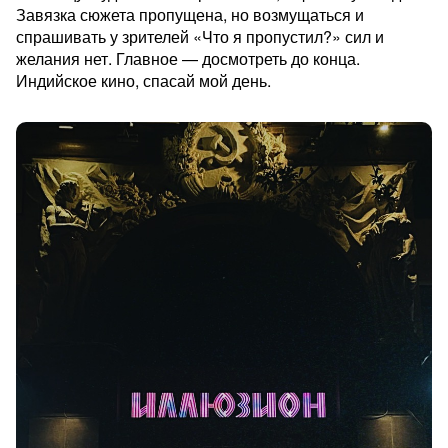
Завязка сюжета пропущена, но возмущаться и
спрашивать у зрителей «Что я пропустил?» сил и
желания нет. Главное — досмотреть до конца.
Индийское кино, спасай мой день.