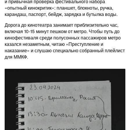
и привычная проверка фестивального набора
«опытный кинокритик»: планшет, блокноты, ручка,
карандаш, паспорт, бейдж, зарядка и бутылка воды.
Дорога до кинотеатра занимает приблизительно час,
включая 10-15 минут пешком от метро. Чтобы путь до
кинофестиваля среди полусонных пассажиров метро
казался незаметным, читаю «Преступление и
наказание» и слушаю специально собранный плейлист
для ММКФ.