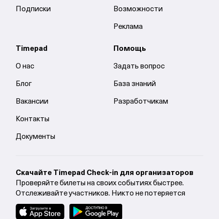
Подписки
Возможности
Реклама
Timepad
Помощь
О нас
Задать вопрос
Блог
База знаний
Вакансии
Разработчикам
Контакты
Документы
Cкачайте Timepad Check-in для организаторов
Проверяйте билеты на своих событиях быстрее.
Отслеживайте участников. Никто не потеряется