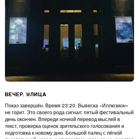
ВЕЧЕР. УЛИЦА
Показ завершён. Время 23:20. Вывеска «Иллюзион»
не горит. Это своего рода сигнал: пятый фестивальный
день окончен. Впереди ночной перевод мыслей в
текст, проверка оценок зрительского голосования и
подготовка к новому дню. Большой палец с лёгкой