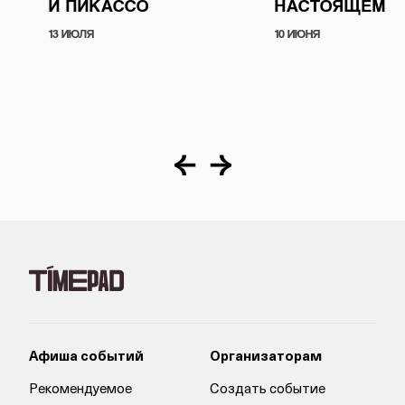
И ПИКАССО
НАСТОЯЩЕМ
13 ИЮЛЯ
10 ИЮНЯ
Афиша событий
Организаторам
Рекомендуемое
Создать событие