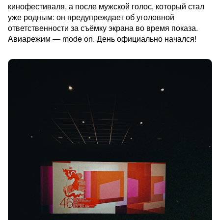
кинофестиваля, а после мужской голос, который стал
уже родным: он предупреждает об уголовной
ответственности за съёмку экрана во время показа.
Авиарежим — mode on. День официально начался!