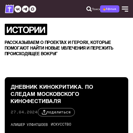
Поиск
Афиша
ИСТОРИИ
РАССКАЗЫВАЕМ О ПРОЕКТАХ И ГЕРОЯХ, КОТОРЫЕ
ПОМОГАЮТ НАЙТИ НОВЫЕ УВЛЕЧЕНИЯ И ПЕРЕЖИТЬ
ПРОИСХОДЯЩЕЕ ВОКРУГ
ДНЕВНИК КИНОКРИТИКА. ПО
СЛЕДАМ МОСКОВСКОГО
КИНОФЕСТИВАЛЯ
27.04.2024
поделиться
ИСКУССТВО
АЛИШЕР УЛФАТШОЕВ