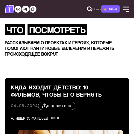
Поиск
Афиша
ЧТО
ПОСМОТРЕТЬ
РАССКАЗЫВАЕМ О ПРОЕКТАХ И ГЕРОЯХ, КОТОРЫЕ
ПОМОГАЮТ НАЙТИ НОВЫЕ УВЛЕЧЕНИЯ И ПЕРЕЖИТЬ
ПРОИСХОДЯЩЕЕ ВОКРУГ
КУДА УХОДИТ ДЕТСТВО: 10
ФИЛЬМОВ, ЧТОБЫ ЕГО ВЕРНУТЬ
04.06.2024
поделиться
КИНО
АЛИШЕР УЛФАТШОЕВ