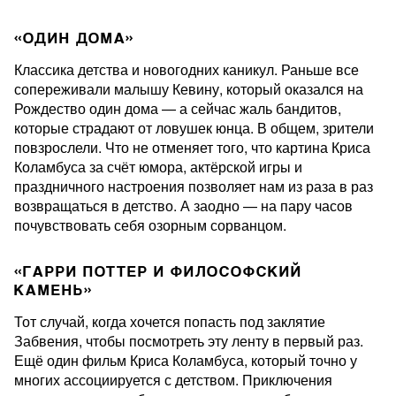
«ОДИН ДОМА»
Классика детства и новогодних каникул. Раньше все
сопереживали малышу Кевину, который оказался на
Рождество один дома — а сейчас жаль бандитов,
которые страдают от ловушек юнца. В общем, зрители
повзрослели. Что не отменяет того, что картина Криса
Коламбуса за счёт юмора, актёрской игры и
праздничного настроения позволяет нам из раза в раз
возвращаться в детство. А заодно — на пару часов
почувствовать себя озорным сорванцом.
«ГАРРИ ПОТТЕР И ФИЛОСОФСКИЙ
КАМЕНЬ»
Тот случай, когда хочется попасть под заклятие
Забвения, чтобы посмотреть эту ленту в первый раз.
Ещё один фильм Криса Коламбуса, который точно у
многих ассоциируется с детством. Приключения