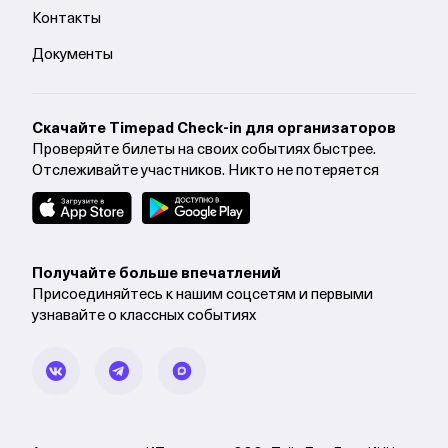
Контакты
Документы
Cкачайте Timepad Check-in для организаторов
Проверяйте билеты на своих событиях быстрее.
Отслеживайте участников. Никто не потеряется
Получайте больше впечатлений
Присоединяйтесь к нашим соцсетям и первыми
узнавайте о классных событиях