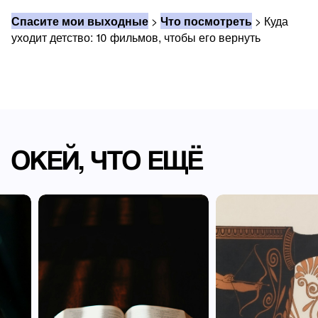
Спасите мои выходные
>
Что посмотреть
>
Куда
уходит детство: 10 фильмов, чтобы его вернуть
ОКЕЙ, ЧТО ЕЩЁ