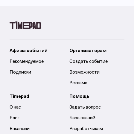
Афиша событий
Организаторам
Рекомендуемое
Создать событие
Подписки
Возможности
Реклама
Timepad
Помощь
О нас
Задать вопрос
Блог
База знаний
Вакансии
Разработчикам