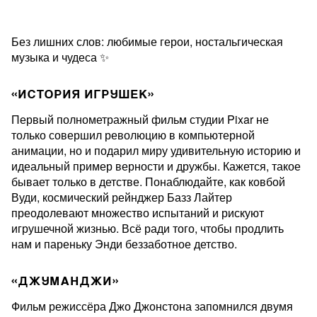
Без лишних слов: любимые герои, ностальгическая
музыка и чудеса ✨
«ИСТОРИЯ ИГРУШЕК»
Первый полнометражный фильм студии Pixar не
только совершил революцию в компьютерной
анимации, но и подарил миру удивительную историю и
идеальный пример верности и дружбы. Кажется, такое
бывает только в детстве. Понаблюдайте, как ковбой
Вуди, космический рейнджер Базз Лайтер
преодолевают множество испытаний и рискуют
игрушечной жизнью. Всё ради того, чтобы продлить
нам и пареньку Энди беззаботное детство.
«ДЖУМАНДЖИ»
Фильм режиссёра Джо Джонстона запомнился двумя