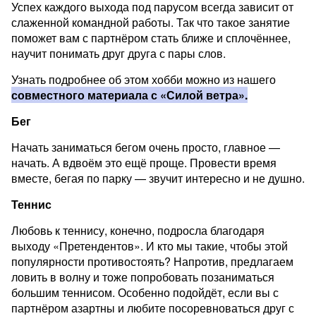
Успех каждого выхода под парусом всегда зависит от
слаженной командной работы. Так что такое занятие
поможет вам с партнёром стать ближе и сплочённее,
научит понимать друг друга с пары слов.
Узнать подробнее об этом хобби можно из нашего
совместного материала с «Силой ветра».
Бег
Начать заниматься бегом очень просто, главное —
начать. А вдвоём это ещё проще. Провести время
вместе, бегая по парку — звучит интересно и не душно.
Теннис
Любовь к теннису, конечно, подросла благодаря
выходу «Претендентов». И кто мы такие, чтобы этой
популярности противостоять? Напротив, предлагаем
ловить в волну и тоже попробовать позаниматься
большим теннисом. Особенно подойдёт, если вы с
партнёром азартны и любите посоревноваться друг с