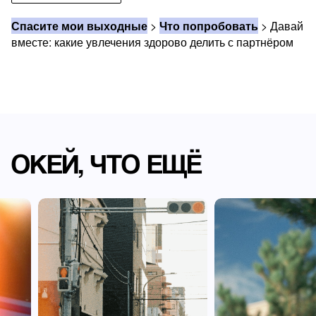
Спасите мои выходные
>
Что попробовать
>
Давай
вместе: какие увлечения здорово делить с партнёром
ОКЕЙ, ЧТО ЕЩЁ