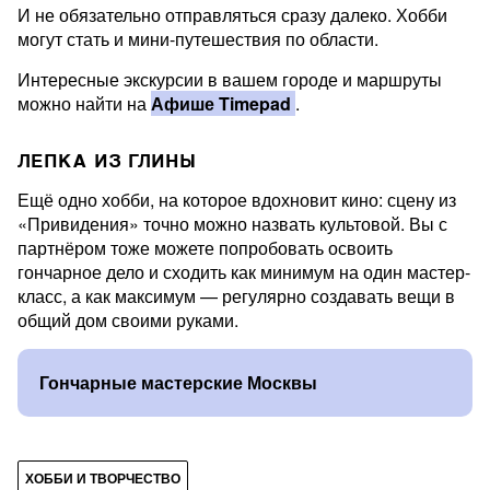
И не обязательно отправляться сразу далеко. Хобби
могут стать и мини-путешествия по области.
Интересные экскурсии в вашем городе и маршруты
можно найти на
Афише Timepad
.
ЛЕПКА ИЗ ГЛИНЫ
Ещё одно хобби, на которое вдохновит кино: сцену из
«Привидения» точно можно назвать культовой. Вы с
партнёром тоже можете попробовать освоить
гончарное дело и сходить как минимум на один мастер-
класс, а как максимум — регулярно создавать вещи в
общий дом своими руками.
Гончарные мастерские Москвы
ХОББИ И ТВОРЧЕСТВО