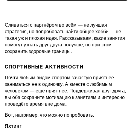
Сливаться с партнёром во всём — не лучшая
стратегия, но попробовать найти общее хобби — не
такая уж и плохая идея. Рассказываем, какие занятия
помогут узнать друг друга получше, но при этом
сохранить здоровые границы.
СПОРТИВНЫЕ АКТИВНОСТИ
Почти любым видом спортом зачастую приятнее
заниматься не в одиночку. А вместе с любимым
человеком — ещё приятнее. Поддерживая друг друга,
вы оба сохраните мотивацию к занятиям и интересно
проведёте время вне дома.
Вот, например, что можно попробовать.
Яхтинг