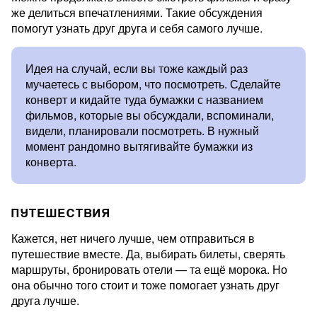
же делиться впечатлениями. Такие обсуждения
помогут узнать друг друга и себя самого лучше.
Идея на случай, если вы тоже каждый раз
мучаетесь с выбором, что посмотреть. Сделайте
конверт и кидайте туда бумажки с названием
фильмов, которые вы обсуждали, вспоминали,
видели, планировали посмотреть. В нужный
момент рандомно вытягивайте бумажки из
конверта.
ПУТЕШЕСТВИЯ
Кажется, нет ничего лучше, чем отправиться в
путешествие вместе. Да, выбирать билеты, сверять
маршруты, бронировать отели — та ещё морока. Но
она обычно того стоит и тоже помогает узнать друг
друга лучше.