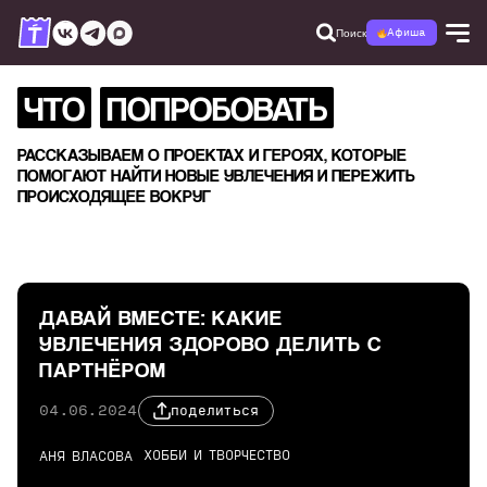
Поиск
Афиша
ЧТО
ПОПРОБОВАТЬ
РАССКАЗЫВАЕМ О ПРОЕКТАХ И ГЕРОЯХ, КОТОРЫЕ
ПОМОГАЮТ НАЙТИ НОВЫЕ УВЛЕЧЕНИЯ И ПЕРЕЖИТЬ
ПРОИСХОДЯЩЕЕ ВОКРУГ
ДАВАЙ ВМЕСТЕ: КАКИЕ
УВЛЕЧЕНИЯ ЗДОРОВО ДЕЛИТЬ С
ПАРТНЁРОМ
04.06.2024
поделиться
ХОББИ И ТВОРЧЕСТВО
АНЯ ВЛАСОВА