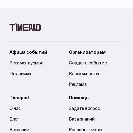
Афиша событий
Организаторам
Рекомендуемое
Создать событие
Подписки
Возможности
Реклама
Timepad
Помощь
О нас
Задать вопрос
Блог
База знаний
Вакансии
Разработчикам