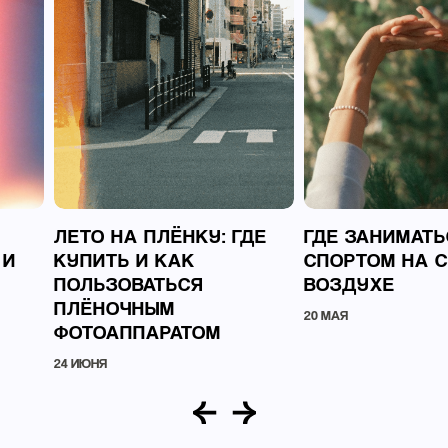
ЛЕТО НА ПЛЁНКУ: ГДЕ
ГДЕ ЗАНИМАТЬ
 И
КУПИТЬ И КАК
СПОРТОМ НА 
ПОЛЬЗОВАТЬСЯ
ВОЗДУХЕ
ПЛЁНОЧНЫМ
20 МАЯ
ФОТОАППАРАТОМ
24 ИЮНЯ