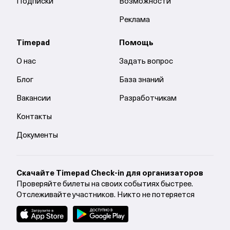
Подписки
Возможности
Реклама
Timepad
Помощь
О нас
Задать вопрос
Блог
База знаний
Вакансии
Разработчикам
Контакты
Документы
Cкачайте Timepad Check-in для организаторов
Проверяйте билеты на своих событиях быстрее.
Отслеживайте участников. Никто не потеряется