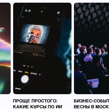
ПРОЩЕ ПРОСТОГО:
БИЗНЕС-СОБЫ
КАКИЕ КУРСЫ ПО ИИ
ВЕСНЫ В МОСК