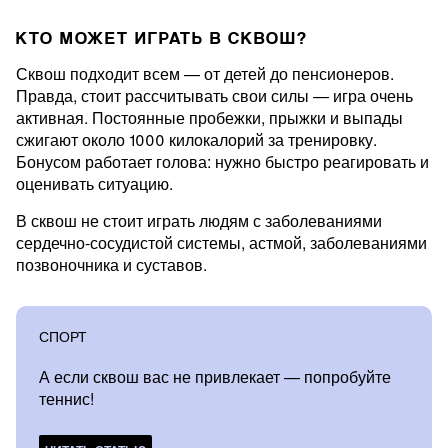
КТО МОЖЕТ ИГРАТЬ В СКВОШ?
Сквош подходит всем — от детей до пенсионеров.
Правда, стоит рассчитывать свои силы — игра очень
активная. Постоянные пробежки, прыжки и выпады
сжигают около 1000 килокалорий за тренировку.
Бонусом работает голова: нужно быстро реагировать и
оценивать ситуацию.
В сквош не стоит играть людям с заболеваниями
сердечно-сосудистой системы, астмой, заболеваниями
позвоночника и суставов.
СПОРТ
А если сквош вас не привлекает — попробуйте
теннис!