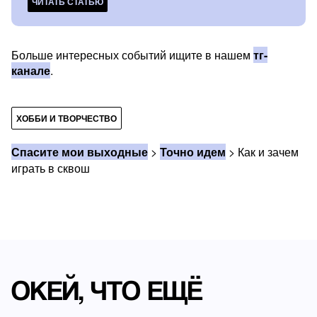
ЧИТАТЬ СТАТЬЮ
Больше интересных событий ищите в нашем
тг-
канале
.
ХОББИ И ТВОРЧЕСТВО
Спасите мои выходные
>
Точно идем
>
Как и зачем
играть в сквош
ОКЕЙ, ЧТО ЕЩЁ