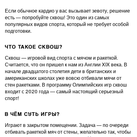
Если обычное кардио у вас вызывает зевоту, решение
есть — попробуйте сквош! Это один из самых
популярных видов спорта, который не требует особой
подготовки.
ЧТО ТАКОЕ СКВОШ?
Сквош — игровой вид спорта с мячом и ракеткой.
Считается, что он пришел к нам из Англии XIX века. В
начале двадцатого столетия дети в британских и
американских школах уже вовсю отбивали мячи от
стен ракетками. В программу Олимпийских игр сквош
входит с 2020 года — самый настоящий серьезный
спорт!
В ЧЁМ СУТЬ ИГРЫ?
Играют в закрытом помещении. Задача — по очереди
отбивать ракеткой мяч от стены, желательно так, чтобы