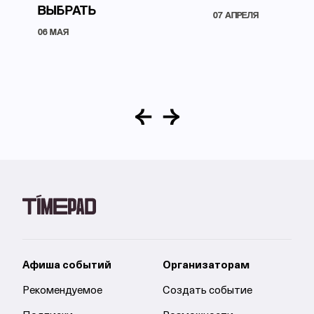
ВЫБРАТЬ
07 АПРЕЛЯ
06 МАЯ
Афиша событий
Организаторам
Рекомендуемое
Создать событие