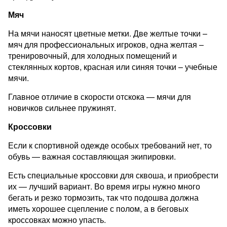
Мяч
На мячи наносят цветные метки. Две желтые точки –
мяч для профессиональных игроков, одна желтая –
тренировочный, для холодных помещений и
стеклянных кортов, красная или синяя точки – учебные
мячи.
Главное отличие в скорости отскока — мячи для
новичков сильнее пружинят.
Кроссовки
Если к спортивной одежде особых требований нет, то
обувь — важная составляющая экипировки.
Есть специальные кроссовки для сквоша, и приобрести
их — лучший вариант. Во время игры нужно много
бегать и резко тормозить, так что подошва должна
иметь хорошее сцепление с полом, а в беговых
кроссовках можно упасть.