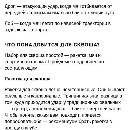
Дроп — атакующий удар, когда мяч отбивается от
передней стенки максимально близко к линии аута.
Лоб — когда мяч летит по навесной траектории в
заднюю часть корта.
ЧТО ПОНАДОБИТСЯ ДЛЯ СКВОША?
Набор для сквоша простой — ракетка, мяч и
спортивная форма. Пройдемся подробнее по
составляющим.
Ракетка для сквоша
Ракетки для сквоша легче, чем теннисные. Они бывают
овальные и каплевидные. Принципиальная разница в
том, куда приходится удар: у традиционных овальных
— в центр, а у каплевидных — ближе к верхней части.
Чтобы понять, какая вам подходит, придется
попробовать обе — рекомендуем брать ракетки в
аренду в клубе.