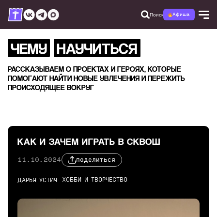
Поиск
Афиша
ЧЕМУ
НАУЧИТЬСЯ
РАССКАЗЫВАЕМ О ПРОЕКТАХ И ГЕРОЯХ, КОТОРЫЕ
ПОМОГАЮТ НАЙТИ НОВЫЕ УВЛЕЧЕНИЯ И ПЕРЕЖИТЬ
ПРОИСХОДЯЩЕЕ ВОКРУГ
КАК И ЗАЧЕМ ИГРАТЬ В СКВОШ
11.10.2024
поделиться
ХОББИ И ТВОРЧЕСТВО
ДАРЬЯ УСТИЧ