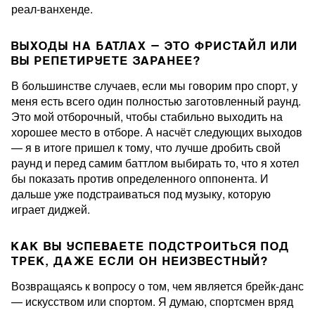
реал-ванхенде.
ВЫХОДЫ НА БАТЛАХ — ЭТО ФРИСТАЙЛ ИЛИ
ВЫ РЕПЕТИРУЕТЕ ЗАРАНЕЕ?
В большинстве случаев, если мы говорим про спорт, у
меня есть всего один полностью заготовленный раунд.
Это мой отборочный, чтобы стабильно выходить на
хорошее место в отборе. А насчёт следующих выходов
— я в итоге пришел к тому, что лучше дробить свой
раунд и перед самим баттлом выбирать то, что я хотел
бы показать против определенного оппонента. И
дальше уже подстраиваться под музыку, которую
играет диджей.
КАК ВЫ УСПЕВАЕТЕ ПОДСТРОИТЬСЯ ПОД
ТРЕК, ДАЖЕ ЕСЛИ ОН НЕИЗВЕСТНЫЙ?
Возвращаясь к вопросу о том, чем является брейк-данс
— искусством или спортом. Я думаю, спортсмен вряд