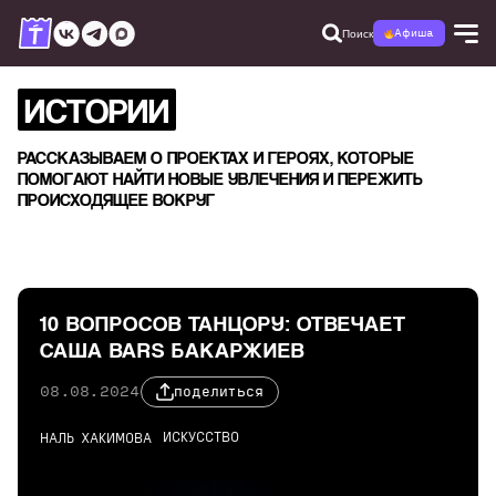
Поиск
Афиша
ИСТОРИИ
РАССКАЗЫВАЕМ О ПРОЕКТАХ И ГЕРОЯХ, КОТОРЫЕ
ПОМОГАЮТ НАЙТИ НОВЫЕ УВЛЕЧЕНИЯ И ПЕРЕЖИТЬ
ПРОИСХОДЯЩЕЕ ВОКРУГ
10 ВОПРОСОВ ТАНЦОРУ: ОТВЕЧАЕТ
САША BARS БАКАРЖИЕВ
08.08.2024
поделиться
ИСКУССТВО
НАЛЬ ХАКИМОВА