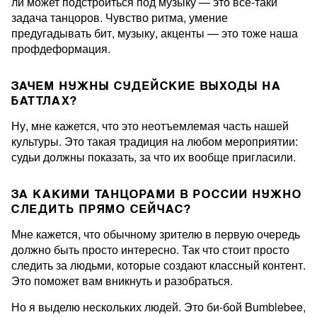
ли может подстроиться под музыку — это все-таки
задача танцоров. Чувство ритма, умение
предугадывать бит, музыку, акценты — это тоже наша
профдеформация.
ЗАЧЕМ НУЖНЫ СУДЕЙСКИЕ ВЫХОДЫ НА
БАТТЛАХ?
Ну, мне кажется, что это неотъемлемая часть нашей
культуры. Это такая традиция на любом мероприятии:
судьи должны показать, за что их вообще пригласили.
ЗА КАКИМИ ТАНЦОРАМИ В РОССИИ НУЖНО
СЛЕДИТЬ ПРЯМО СЕЙЧАС?
Мне кажется, что обычному зрителю в первую очередь
должно быть просто интересно. Так что стоит просто
следить за людьми, которые создают классный контент.
Это поможет вам вникнуть и разобраться.
Но я выделю нескольких людей. Это би-бой Bumblebee,