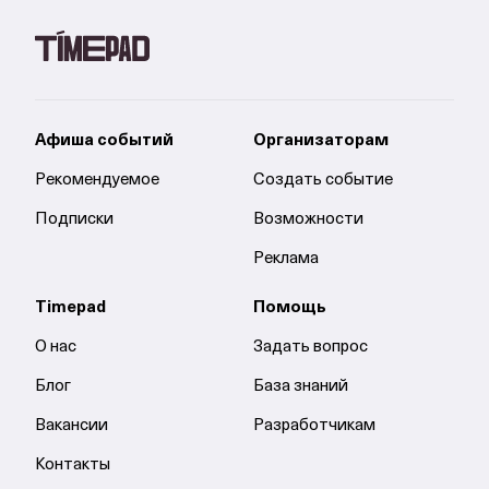
Афиша событий
Организаторам
Рекомендуемое
Создать событие
Подписки
Возможности
Реклама
Timepad
Помощь
О нас
Задать вопрос
Блог
База знаний
Вакансии
Разработчикам
Контакты