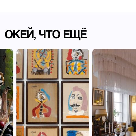
ОКЕЙ, ЧТО ЕЩЁ