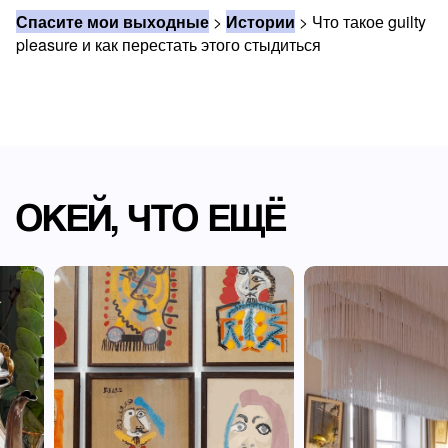
Спасите мои выходные
>
Истории
>
Что такое guilty
pleasure и как перестать этого стыдиться
ОКЕЙ, ЧТО ЕЩЁ