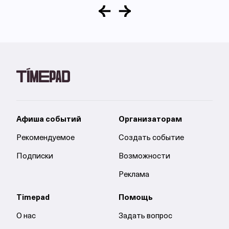
Афиша событий
Организаторам
Рекомендуемое
Создать событие
Подписки
Возможности
Реклама
Timepad
Помощь
О нас
Задать вопрос