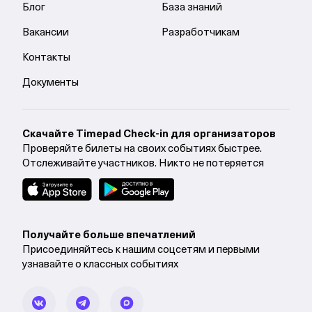
Блог
База знаний
Вакансии
Разработчикам
Контакты
Документы
Cкачайте Timepad Check-in для организаторов
Проверяйте билеты на своих событиях быстрее.
Отслеживайте участников. Никто не потеряется
Получайте больше впечатлений
Присоединяйтесь к нашим соцсетям и первыми
узнавайте о классных событиях