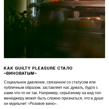
КАК GUILTY PLEASURE СТАЛО
«ВИНОВАТЫМ»
Социальное давление, связанное со статусом или
публичным образом, заставляет нас думать, будто с
нами что-то не так. Например, серьёзному на вид топ-
менеджеру может быть сложно признаться, что в душе
он мурлычет «Розовое вино».