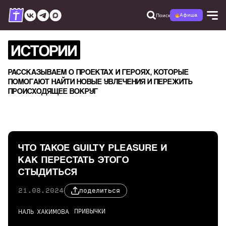
Поиск
Афиша
ИСТОРИИ
РАССКАЗЫВАЕМ О ПРОЕКТАХ И ГЕРОЯХ, КОТОРЫЕ
ПОМОГАЮТ НАЙТИ НОВЫЕ УВЛЕЧЕНИЯ И ПЕРЕЖИТЬ
ПРОИСХОДЯЩЕЕ ВОКРУГ
ЧТО ТАКОЕ GUILTY PLEASURE И
КАК ПЕРЕСТАТЬ ЭТОГО
СТЫДИТЬСЯ
21.08.2024
поделиться
ПРИВЫЧКИ
НАЛЬ ХАКИМОВА