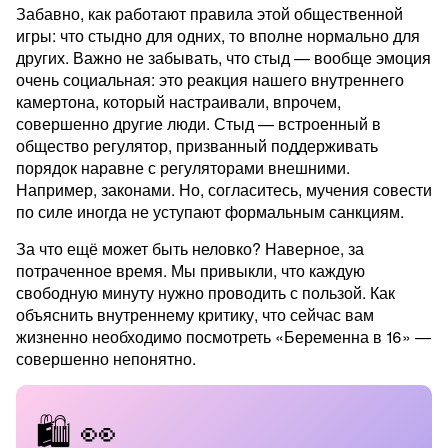
Забавно, как работают правила этой общественной
игры: что стыдно для одних, то вполне нормально для
других. Важно не забывать, что стыд — вообще эмоция
очень социальная: это реакция нашего внутреннего
камертона, который настраивали, впрочем,
совершенно другие люди. Стыд — встроенный в
общество регулятор, призванный поддерживать
порядок наравне с регуляторами внешними.
Например, законами. Но, согласитесь, мучения совести
по силе иногда не уступают формальным санкциям.
За что ещё может быть неловко? Наверное, за
потраченное время. Мы привыкли, что каждую
свободную минуту нужно проводить с пользой. Как
объяснить внутреннему критику, что сейчас вам
жизненно необходимо посмотреть «Беременна в 16» —
совершенно непонятно.
🛍️ 👀