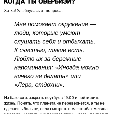
КОГДА ТЫ ОВЕРБИЗИ?
Ха-ха! Улыбнулась от вопроса.
Мне помогает окружение —
люди, которые умеют
слушать себя и отдыхать.
К счастью, такие есть.
Люблю их за бережные
напоминания: «Иногда можно
ничего не делать» или
«Лера, отдохни».
Из базового: закрыть ноутбук в 19:00 и пойти жить
жизнь. Понять, что планета не перевернётся, а ты не
сделаешь больше, если смотреть в масштабах месяца