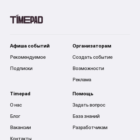
Афиша событий
Организаторам
Рекомендуемое
Создать событие
Подписки
Возможности
Реклама
Timepad
Помощь
О нас
Задать вопрос
Блог
База знаний
Вакансии
Разработчикам
Контакты