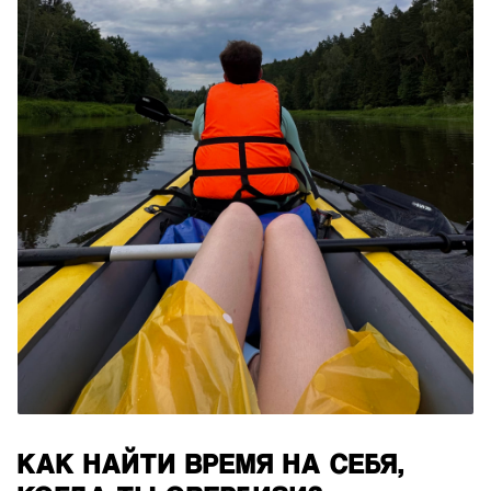
КАК НАЙТИ ВРЕМЯ НА СЕБЯ,