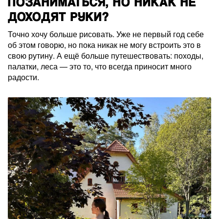
ПОЗАНИМАТЬСЯ, НО НИКАК НЕ
ДОХОДЯТ РУКИ?
Точно хочу больше рисовать. Уже не первый год себе
об этом говорю, но пока никак не могу встроить это в
свою рутину. А ещё больше путешествовать: походы,
палатки, леса — это то, что всегда приносит много
радости.