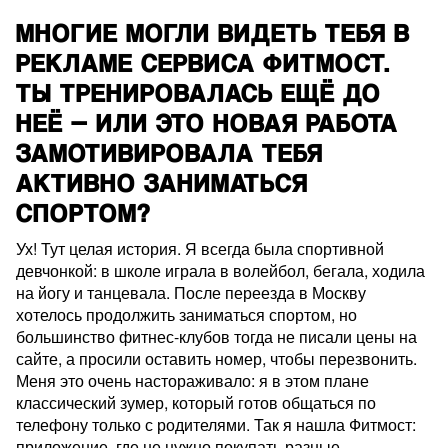
МНОГИЕ МОГЛИ ВИДЕТЬ ТЕБЯ В
РЕКЛАМЕ СЕРВИСА ФИТМОСТ.
ТЫ ТРЕНИРОВАЛАСЬ ЕЩЁ ДО
НЕЁ — ИЛИ ЭТО НОВАЯ РАБОТА
ЗАМОТИВИРОВАЛА ТЕБЯ
АКТИВНО ЗАНИМАТЬСЯ
СПОРТОМ?
Ух! Тут целая история. Я всегда была спортивной
девчонкой: в школе играла в волейбол, бегала, ходила
на йогу и танцевала. После переезда в Москву
хотелось продолжить заниматься спортом, но
большинство фитнес-клубов тогда не писали цены на
сайте, а просили оставить номер, чтобы перезвонить.
Меня это очень настораживало: я в этом плане
классический зумер, который готов общаться по
телефону только с родителями. Так я нашла Фитмост:
приложение, где не нужно покупать разные