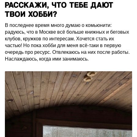
РАССКАЖИ, ЧТО ТЕБЕ ДАЮТ
ТВОИ ХОББИ?
В последнее время много думаю о комьюнити:
радуюсь, что в Москве всё больше книжных и беговых
клубов, кружков по интересам. Хочется стать их
частью! Но пока хобби для меня всё-таки в первую
очередь про ресурс. Отвлекаюсь на них после работы.
Наслаждаюсь, когда ими занимаюсь.