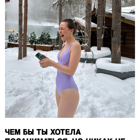
ЧЕМ БЫ ТЫ ХОТЕЛА