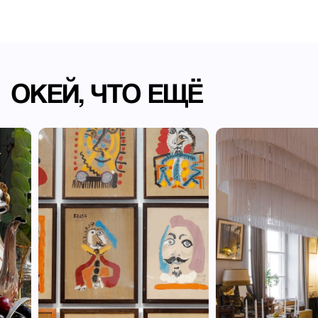
ОКЕЙ, ЧТО ЕЩЁ