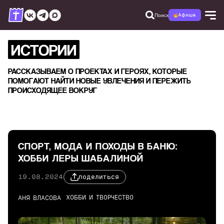
Поиск
Афиша
ИСТОРИИ
РАССКАЗЫВАЕМ О ПРОЕКТАХ И ГЕРОЯХ, КОТОРЫЕ
ПОМОГАЮТ НАЙТИ НОВЫЕ УВЛЕЧЕНИЯ И ПЕРЕЖИТЬ
ПРОИСХОДЯЩЕЕ ВОКРУГ
СПОРТ, МОДА И ПОХОДЫ В БАНЮ:
ХОББИ ЛЕРЫ ШАБАЛИНОЙ
19.08.2024
поделиться
ХОББИ И ТВОРЧЕСТВО
АНЯ ВЛАСОВА